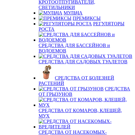
КРОТООТПУГИВАТЕЛИ,
СВЕТИЛЬНИКИ
МУЛЬЧА
ПРЕМИКСЫ
РЕГУЛЯТОРЫ
РОСТА
СРЕДСТВА ДЛЯ БАССЕЙНОВ и
ВОДОЕМОВ
СРЕДСТВА ДЛЯ САДОВЫХ ТУАЛЕТОВ
СРЕДСТВА ОТ БОЛЕЗНЕЙ
РАСТЕНИЙ
СРЕДСТВА
ОТ ГРЫЗУНОВ
СРЕДСТВА ОТ КОМАРОВ, КЛЕЩЕЙ,
МУХ
СРЕДСТВА ОТ НАСЕКОМЫХ-