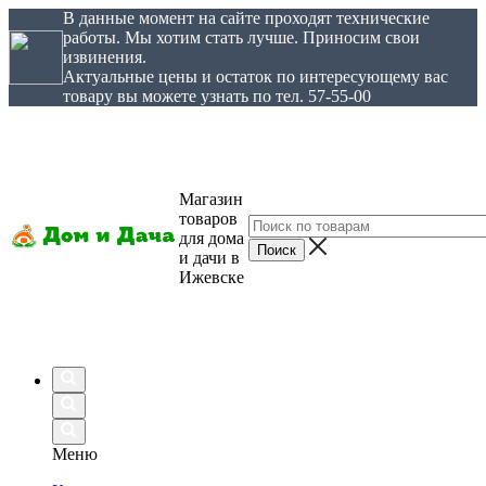
В данные момент на сайте проходят технические
работы. Мы хотим стать лучше. Приносим свои
извинения.
Актуальные цены и остаток по интересующему вас
товару вы можете узнать по тел. 57-55-00
Магазин
товаров
для дома
и дачи в
Ижевске
Меню