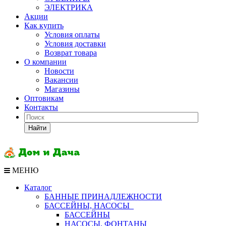
ЭЛЕКТРИКА
Акции
Как купить
Условия оплаты
Условия доставки
Возврат товара
О компании
Новости
Вакансии
Магазины
Оптовикам
Контакты
Найти
МЕНЮ
Каталог
БАННЫЕ ПРИНАДЛЕЖНОСТИ
БАССЕЙНЫ, НАСОСЫ
БАССЕЙНЫ
НАСОСЫ, ФОНТАНЫ