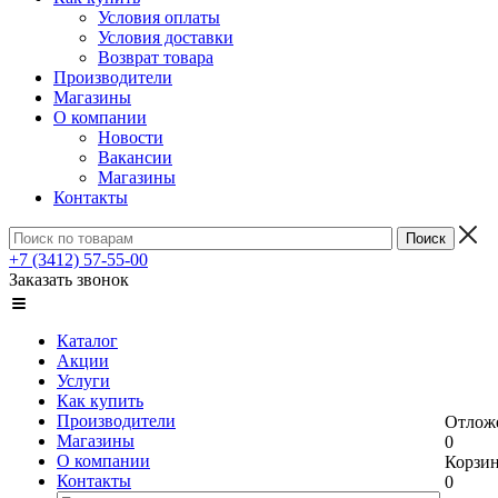
Условия оплаты
Условия доставки
Возврат товара
Производители
Магазины
О компании
Новости
Вакансии
Магазины
Контакты
+7 (3412) 57-55-00
Заказать звонок
Каталог
Акции
Услуги
Как купить
Производители
Отлож
Магазины
0
О компании
Корзи
Контакты
0