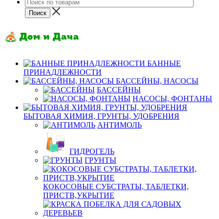
БАННЫЕ
ПРИНАДЛЕЖНОСТИ
БАССЕЙНЫ, НАСОСЫ
БАССЕЙНЫ
НАСОСЫ, ФОНТАНЫ
БЫТОВАЯ ХИМИЯ, ГРУНТЫ, УДОБРЕНИЯ
АНТИМОЛЬ
ГИДРОГЕЛЬ
ГРУНТЫ
КОКОСОВЫЕ СУБСТРАТЫ, ТАБЛЕТКИ,
ПРИСТВ,УКРЫТИЕ