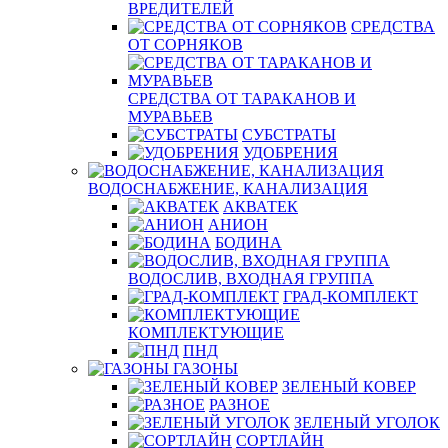
ВРЕДИТЕЛЕЙ
СРЕДСТВА
ОТ СОРНЯКОВ
СРЕДСТВА ОТ ТАРАКАНОВ И
МУРАВЬЕВ
СУБСТРАТЫ
УДОБРЕНИЯ
ВОДОСНАБЖЕНИЕ, КАНАЛИЗАЦИЯ
АКВАТЕК
АНИОН
БОДИНА
ВОДОСЛИВ, ВХОДНАЯ ГРУППА
ГРАД-КОМПЛЕКТ
КОМПЛЕКТУЮЩИЕ
ПНД
ГАЗОНЫ
ЗЕЛЕНЫЙ КОВЕР
РАЗНОЕ
ЗЕЛЕНЫЙ УГОЛОК
СОРТЛАЙН