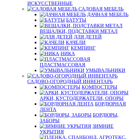
ИСКУССТВЕННЫЕ
САДОВАЯ МЕБЕЛЬ
ДАЧНАЯ МЕБЕЛЬ
БАТУТЫ
ВЕШАЛКИ, ПОДСТАВКИ МЕТАЛ
ДЛЯ ДЕТЕЙ
КАЧЕЛИ
КЕМПИНГ
НИКА
ПЛАСТМАССОВАЯ
УМЫВАЛЬНИКИ
САДОВО-ОГОРОДНЫЙ ИНВЕНТАРЬ
КОМПОСТЕРЫ
АРКИ, КУСТОДЕРЖАТЕЛИ, ОПОРЫ
БОРДЮРНАЯ
ЛЕНТА
БОРДЮРЫ,
ЗАБОРЫ
ЗИМНИЕ
УКРЫТИЯ