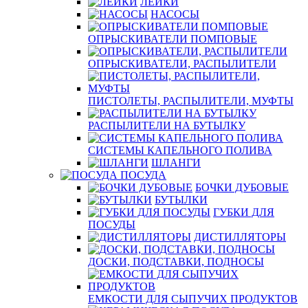
ЛЕЙКИ
НАСОСЫ
ОПРЫСКИВАТЕЛИ ПОМПОВЫЕ
ОПРЫСКИВАТЕЛИ, РАСПЫЛИТЕЛИ
ПИСТОЛЕТЫ, РАСПЫЛИТЕЛИ, МУФТЫ
РАСПЫЛИТЕЛИ НА БУТЫЛКУ
СИСТЕМЫ КАПЕЛЬНОГО ПОЛИВА
ШЛАНГИ
ПОСУДА
БОЧКИ ДУБОВЫЕ
БУТЫЛКИ
ГУБКИ ДЛЯ
ПОСУДЫ
ДИСТИЛЛЯТОРЫ
ДОСКИ, ПОДСТАВКИ, ПОДНОСЫ
ЕМКОСТИ ДЛЯ СЫПУЧИХ ПРОДУКТОВ