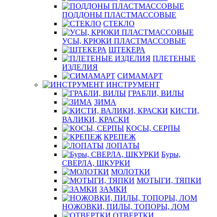
ПОДДОНЫ ПЛАСТМАССОВЫЕ
СТЕКЛО
УСЫ, КРЮКИ ПЛАСТМАССОВЫЕ
ШТЕКЕРА
ПЛЕТЕНЫЕ
ИЗДЕЛИЯ
СИМАМАРТ
ИНСТРУМЕНТ
ГРАБЛИ, ВИЛЫ
ЗИМА
КИСТИ,
ВАЛИКИ, КРАСКИ
КОСЫ, СЕРПЫ
КРЕПЕЖ
ЛОПАТЫ
Буры,
СВЕРЛА, ШКУРКИ
МОЛОТКИ
МОТЫГИ, ТЯПКИ
ЗАМКИ
НОЖОВКИ, ПИЛЫ, ТОПОРЫ, ЛОМ
ОТВЕРТКИ