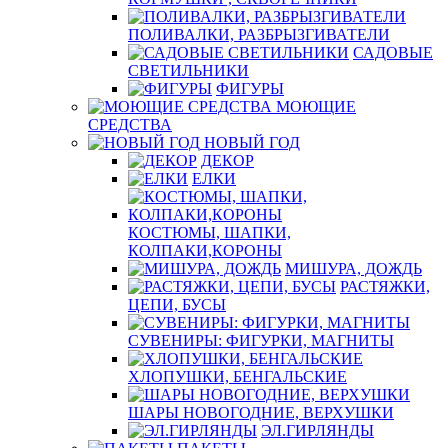
ПОЛИВАЛКИ, РАЗБРЫЗГИВАТЕЛИ
САДОВЫЕ
СВЕТИЛЬНИКИ
ФИГУРЫ
МОЮЩИЕ
СРЕДСТВА
НОВЫЙ ГОД
ДЕКОР
ЕЛКИ
КОСТЮМЫ, ШАПКИ,
КОЛПАКИ,КОРОНЫ
МИШУРА, ДОЖДЬ
РАСТЯЖКИ,
ЦЕПИ, БУСЫ
СУВЕНИРЫ: ФИГУРКИ, МАГНИТЫ
ХЛОПУШКИ, БЕНГАЛЬСКИЕ
ШАРЫ НОВОГОДНИЕ, ВЕРХУШКИ
ЭЛ.ГИРЛЯНДЫ