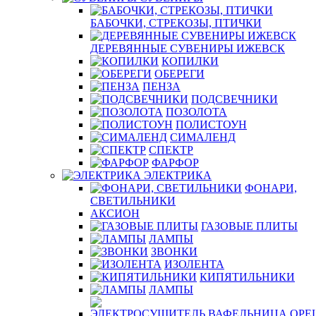
БАБОЧКИ, СТРЕКОЗЫ, ПТИЧКИ
ДЕРЕВЯННЫЕ СУВЕНИРЫ ИЖЕВСК
КОПИЛКИ
ОБЕРЕГИ
ПЕНЗА
ПОДСВЕЧНИКИ
ПОЗОЛОТА
ПОЛИСТОУН
СИМАЛЕНД
СПЕКТР
ФАРФОР
ЭЛЕКТРИКА
ФОНАРИ,
СВЕТИЛЬНИКИ
АКСИОН
ГАЗОВЫЕ ПЛИТЫ
ЛАМПЫ
ЗВОНКИ
ИЗОЛЕНТА
КИПЯТИЛЬНИКИ
ЛАМПЫ