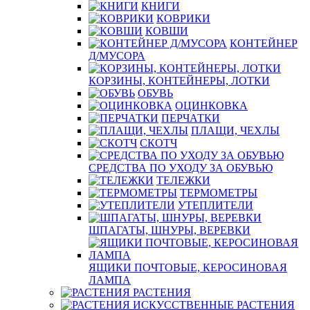
КНИГИ
КОВРИКИ
КОВШИ
КОНТЕЙНЕР
Д/МУСОРА
КОРЗИНЫ, КОНТЕЙНЕРЫ, ЛОТКИ
ОБУВЬ
ОЦИНКОВКА
ПЕРЧАТКИ
ПЛАЩИ, ЧЕХЛЫ
СКОТЧ
СРЕДСТВА ПО УХОДУ ЗА ОБУВЬЮ
ТЕЛЕЖКИ
ТЕРМОМЕТРЫ
УТЕПЛИТЕЛИ
ШПАГАТЫ, ШНУРЫ, ВЕРЕВКИ
ЯЩИКИ ПОЧТОВЫЕ, КЕРОСИНОВАЯ
ЛАМПА
РАСТЕНИЯ
РАСТЕНИЯ