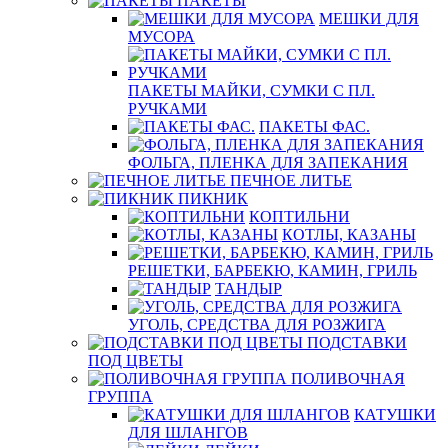
ПАКЕТЫ
МЕШКИ ДЛЯ
МУСОРА
ПАКЕТЫ МАЙКИ, СУМКИ С ПЛ.
РУЧКАМИ
ПАКЕТЫ ФАС.
ФОЛЬГА, ПЛЕНКА ДЛЯ ЗАПЕКАНИЯ
ПЕЧНОЕ ЛИТЬЕ
ПИКНИК
КОПТИЛЬНИ
КОТЛЫ, КАЗАНЫ
РЕШЕТКИ, БАРБЕКЮ, КАМИН, ГРИЛЬ
ТАНДЫР
УГОЛЬ, СРЕДСТВА ДЛЯ РОЗЖИГА
ПОДСТАВКИ
ПОД ЦВЕТЫ
ПОЛИВОЧНАЯ
ГРУППА
КАТУШКИ
ДЛЯ ШЛАНГОВ