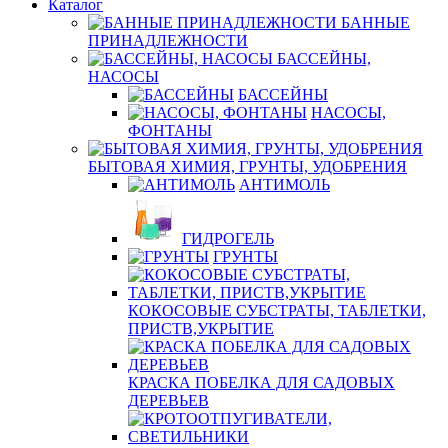
Каталог
БАННЫЕ
ПРИНАДЛЕЖНОСТИ
БАССЕЙНЫ,
НАСОСЫ
БАССЕЙНЫ
НАСОСЫ,
ФОНТАНЫ
БЫТОВАЯ ХИМИЯ, ГРУНТЫ, УДОБРЕНИЯ
АНТИМОЛЬ
ГИДРОГЕЛЬ
ГРУНТЫ
КОКОСОВЫЕ СУБСТРАТЫ, ТАБЛЕТКИ,
ПРИСТВ,УКРЫТИЕ
КРАСКА ПОБЕЛКА ДЛЯ САДОВЫХ
ДЕРЕВЬЕВ