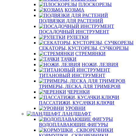
ПЛОСКОРЕЗЫ
КОЗЬМА
ПОДВЯЗКИ ДЛЯ РАСТЕНИЙ
ПОСАДОЧНЫЙ ИНСТРУМЕНТ
РУЛЕТКИ
СЕКАТОРЫ, КУСТОРЕЗЫ, СУЧКОРЕЗЫ
СТРЕМЯНКИ
ТАЧКИ
НОЖИ, ЛЕЗВИЯ
ТИТАНОВЫЙ ИНСТРУМЕНТ
ТРИМЕРЫ, ЛЕСКА ДЛЯ ТРИМЕРОВ
ЧЕРЕНКИ
ПАССАТИЖИ, КУСАЧКИ,КЛЮЧИ
УРОВНИ
ЛАНДШАФТ
ВОДОПЛАВАЮЩИЕ ФИГУРЫ
КОРМУШКИ , СКВОРЕЧНИКИ