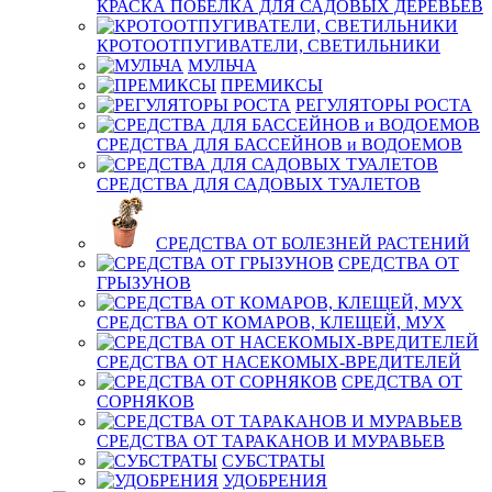
КРАСКА ПОБЕЛКА ДЛЯ САДОВЫХ ДЕРЕВЬЕВ
КРОТООТПУГИВАТЕЛИ, СВЕТИЛЬНИКИ
МУЛЬЧА
ПРЕМИКСЫ
РЕГУЛЯТОРЫ РОСТА
СРЕДСТВА ДЛЯ БАССЕЙНОВ и ВОДОЕМОВ
СРЕДСТВА ДЛЯ САДОВЫХ ТУАЛЕТОВ
СРЕДСТВА ОТ БОЛЕЗНЕЙ РАСТЕНИЙ
СРЕДСТВА ОТ
ГРЫЗУНОВ
СРЕДСТВА ОТ КОМАРОВ, КЛЕЩЕЙ, МУХ
СРЕДСТВА ОТ НАСЕКОМЫХ-ВРЕДИТЕЛЕЙ
СРЕДСТВА ОТ
СОРНЯКОВ
СРЕДСТВА ОТ ТАРАКАНОВ И МУРАВЬЕВ
СУБСТРАТЫ
УДОБРЕНИЯ