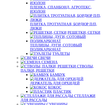
ПЛЕНКА, СПАНБОНД, АГРОТЕКС,
ИЗОЛОН
ПЛИТКА ТРОТУАТНАЯ, БОРДЮР П/П,
ЛЮКИ
РЕШЕТКИ, СЕТКИ
ТЕПЛИЦЫ, ДУГИ, СОТОВЫЙ
ПОЛИКАРБОНАТ
ТУАЛЕТЫ
СВЕЧИ
СЕМЕНА
СТВОЛЫ,
ПАЛКИ, РЕШЕТКИ
БАМБУК
ДЕРЖАТЕЛЬ ДЛЯ ОРХИДЕЙ
КОКОС
ПЛАСТИК
СТЕЛЛАЖИ
ДЛЯ РАССАДЫ
СУВЕНИРЫ