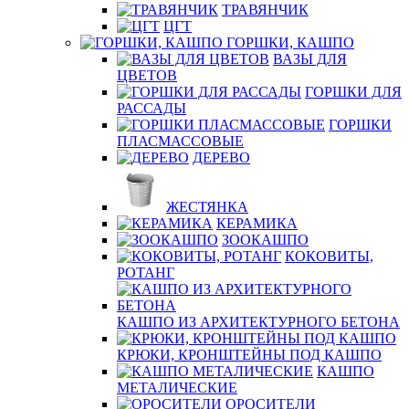
ТРАВЯНЧИК
ЦГТ
ГОРШКИ, КАШПО
ВАЗЫ ДЛЯ
ЦВЕТОВ
ГОРШКИ ДЛЯ
РАССАДЫ
ГОРШКИ
ПЛАСМАССОВЫЕ
ДЕРЕВО
ЖЕСТЯНКА
КЕРАМИКА
ЗООКАШПО
КОКОВИТЫ,
РОТАНГ
КАШПО ИЗ АРХИТЕКТУРНОГО БЕТОНА
КРЮКИ, КРОНШТЕЙНЫ ПОД КАШПО
КАШПО
МЕТАЛИЧЕСКИЕ
ОРОСИТЕЛИ