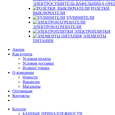
ЭЛЕКТРОСУШИТЕЛЬ,ВАФЕЛЬНИЦА,ОР
РОЗЕТКИ,
ВЫКЛЮЧАТЕЛИ
УДЛИНИТЕЛИ
ЭЛЕКТРОНАГРЕВАТЕЛИ
ЭЛЕКТРОПЛИТКИ
ЭЛЕМЕНТЫ
ПИТАНИЯ
Акции
Как купить
Условия оплаты
Условия доставки
Возврат товара
О компании
Новости
Вакансии
Магазины
Оптовикам
Контакты
Каталог
БАННЫЕ ПРИНАДЛЕЖНОСТИ