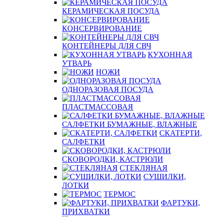
КЕРАМИЧЕСКАЯ ПОСУДА
КОНСЕРВИРОВАНИЕ
КОНТЕЙНЕРЫ ДЛЯ СВЧ
КУХОННАЯ
УТВАРЬ
НОЖИ
ОДНОРАЗОВАЯ ПОСУДА
ПЛАСТМАССОВАЯ
САЛФЕТКИ БУМАЖНЫЕ, ВЛАЖНЫЕ
СКАТЕРТИ,
САЛФЕТКИ
СКОВОРОДКИ, КАСТРЮЛИ
СТЕКЛЯНАЯ
СУШИЛКИ,
ЛОТКИ
ТЕРМОС
ФАРТУКИ,
ПРИХВАТКИ