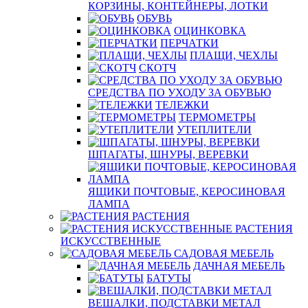
КОРЗИНЫ, КОНТЕЙНЕРЫ, ЛОТКИ
ОБУВЬ
ОЦИНКОВКА
ПЕРЧАТКИ
ПЛАЩИ, ЧЕХЛЫ
СКОТЧ
СРЕДСТВА ПО УХОДУ ЗА ОБУВЬЮ
ТЕЛЕЖКИ
ТЕРМОМЕТРЫ
УТЕПЛИТЕЛИ
ШПАГАТЫ, ШНУРЫ, ВЕРЕВКИ
ЯЩИКИ ПОЧТОВЫЕ, КЕРОСИНОВАЯ
ЛАМПА
РАСТЕНИЯ
РАСТЕНИЯ
ИСКУССТВЕННЫЕ
САДОВАЯ МЕБЕЛЬ
ДАЧНАЯ МЕБЕЛЬ
БАТУТЫ
ВЕШАЛКИ, ПОДСТАВКИ МЕТАЛ