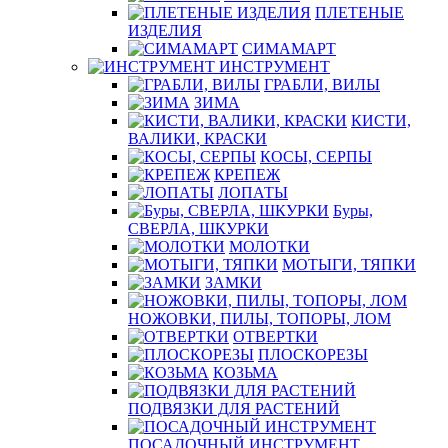
ПЛЕТЕНЫЕ
ИЗДЕЛИЯ
СИМАМАРТ
ИНСТРУМЕНТ
ГРАБЛИ, ВИЛЫ
ЗИМА
КИСТИ,
ВАЛИКИ, КРАСКИ
КОСЫ, СЕРПЫ
КРЕПЕЖ
ЛОПАТЫ
Буры,
СВЕРЛА, ШКУРКИ
МОЛОТКИ
МОТЫГИ, ТЯПКИ
ЗАМКИ
НОЖОВКИ, ПИЛЫ, ТОПОРЫ, ЛОМ
ОТВЕРТКИ
ПЛОСКОРЕЗЫ
КОЗЬМА
ПОДВЯЗКИ ДЛЯ РАСТЕНИЙ
ПОСАДОЧНЫЙ ИНСТРУМЕНТ