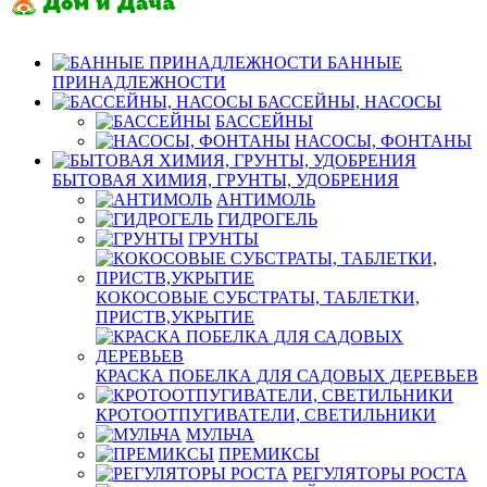
БАННЫЕ
ПРИНАДЛЕЖНОСТИ
БАССЕЙНЫ, НАСОСЫ
БАССЕЙНЫ
НАСОСЫ, ФОНТАНЫ
БЫТОВАЯ ХИМИЯ, ГРУНТЫ, УДОБРЕНИЯ
АНТИМОЛЬ
ГИДРОГЕЛЬ
ГРУНТЫ
КОКОСОВЫЕ СУБСТРАТЫ, ТАБЛЕТКИ,
ПРИСТВ,УКРЫТИЕ
КРАСКА ПОБЕЛКА ДЛЯ САДОВЫХ ДЕРЕВЬЕВ
КРОТООТПУГИВАТЕЛИ, СВЕТИЛЬНИКИ
МУЛЬЧА
ПРЕМИКСЫ
РЕГУЛЯТОРЫ РОСТА