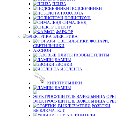
ПЕНЗА
ПОДСВЕЧНИКИ
ПОЗОЛОТА
ПОЛИСТОУН
СИМАЛЕНД
СПЕКТР
ФАРФОР
ЭЛЕКТРИКА
ФОНАРИ,
СВЕТИЛЬНИКИ
АКСИОН
ГАЗОВЫЕ ПЛИТЫ
ЛАМПЫ
ЗВОНКИ
ИЗОЛЕНТА
КИПЯТИЛЬНИКИ
ЛАМПЫ
ЭЛЕКТРОСУШИТЕЛЬ,ВАФЕЛЬНИЦА,ОР
РОЗЕТКИ,
ВЫКЛЮЧАТЕЛИ
УДЛИНИТЕЛИ