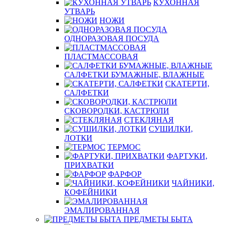
КУХОННАЯ
УТВАРЬ
НОЖИ
ОДНОРАЗОВАЯ ПОСУДА
ПЛАСТМАССОВАЯ
САЛФЕТКИ БУМАЖНЫЕ, ВЛАЖНЫЕ
СКАТЕРТИ,
САЛФЕТКИ
СКОВОРОДКИ, КАСТРЮЛИ
СТЕКЛЯНАЯ
СУШИЛКИ,
ЛОТКИ
ТЕРМОС
ФАРТУКИ,
ПРИХВАТКИ
ФАРФОР
ЧАЙНИКИ,
КОФЕЙНИКИ
ЭМАЛИРОВАННАЯ
ПРЕДМЕТЫ БЫТА