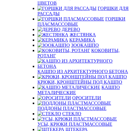
ЦВЕТОВ
ГОРШКИ ДЛЯ
РАССАДЫ
ГОРШКИ
ПЛАСМАССОВЫЕ
ДЕРЕВО
ЖЕСТЯНКА
КЕРАМИКА
ЗООКАШПО
КОКОВИТЫ,
РОТАНГ
КАШПО ИЗ АРХИТЕКТУРНОГО БЕТОНА
КРЮКИ, КРОНШТЕЙНЫ ПОД КАШПО
КАШПО
МЕТАЛИЧЕСКИЕ
ОРОСИТЕЛИ
ПОДДОНЫ ПЛАСТМАССОВЫЕ
СТЕКЛО
УСЫ, КРЮКИ ПЛАСТМАССОВЫЕ
ШТЕКЕРА