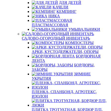
ДЛЯ ДЕТЕЙ
КАЧЕЛИ
КЕМПИНГ
НИКА
ПЛАСТМАССОВАЯ
УМЫВАЛЬНИКИ
САДОВО-ОГОРОДНЫЙ ИНВЕНТАРЬ
КОМПОСТЕРЫ
АРКИ, КУСТОДЕРЖАТЕЛИ, ОПОРЫ
БОРДЮРНАЯ
ЛЕНТА
БОРДЮРЫ,
ЗАБОРЫ
ЗИМНИЕ
УКРЫТИЯ
ПЛЕНКА, СПАНБОНД, АГРОТЕКС,
ИЗОЛОН
ПЛИТКА ТРОТУАТНАЯ, БОРДЮР П/П,