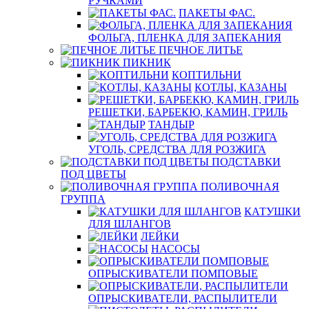
РУЧКАМИ
ПАКЕТЫ ФАС.
ФОЛЬГА, ПЛЕНКА ДЛЯ ЗАПЕКАНИЯ
ПЕЧНОЕ ЛИТЬЕ
ПИКНИК
КОПТИЛЬНИ
КОТЛЫ, КАЗАНЫ
РЕШЕТКИ, БАРБЕКЮ, КАМИН, ГРИЛЬ
ТАНДЫР
УГОЛЬ, СРЕДСТВА ДЛЯ РОЗЖИГА
ПОДСТАВКИ
ПОД ЦВЕТЫ
ПОЛИВОЧНАЯ
ГРУППА
КАТУШКИ
ДЛЯ ШЛАНГОВ
ЛЕЙКИ
НАСОСЫ
ОПРЫСКИВАТЕЛИ ПОМПОВЫЕ
ОПРЫСКИВАТЕЛИ, РАСПЫЛИТЕЛИ