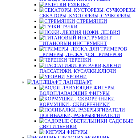
РУЛЕТКИ
СЕКАТОРЫ, КУСТОРЕЗЫ, СУЧКОРЕЗЫ
СТРЕМЯНКИ
ТАЧКИ
НОЖИ, ЛЕЗВИЯ
ТИТАНОВЫЙ ИНСТРУМЕНТ
ТРИМЕРЫ, ЛЕСКА ДЛЯ ТРИМЕРОВ
ЧЕРЕНКИ
ПАССАТИЖИ, КУСАЧКИ,КЛЮЧИ
УРОВНИ
ЛАНДШАФТ
ВОДОПЛАВАЮЩИЕ ФИГУРЫ
КОРМУШКИ , СКВОРЕЧНИКИ
ПОЛИВАЛКИ, РАЗБРЫЗГИВАТЕЛИ
САДОВЫЕ
СВЕТИЛЬНИКИ
ФИГУРЫ
МОЮЩИЕ