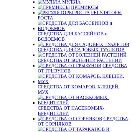
МУЛЬЧА
ПРЕМИКСЫ
РЕГУЛЯТОРЫ
РОСТА
СРЕДСТВА ДЛЯ БАССЕЙНОВ и
ВОДОЕМОВ
СРЕДСТВА ДЛЯ САДОВЫХ ТУАЛЕТОВ
СРЕДСТВА ОТ БОЛЕЗНЕЙ РАСТЕНИЙ
СРЕДСТВА
ОТ ГРЫЗУНОВ
СРЕДСТВА ОТ КОМАРОВ, КЛЕЩЕЙ,
МУХ
СРЕДСТВА ОТ НАСЕКОМЫХ-
ВРЕДИТЕЛЕЙ
СРЕДСТВА
ОТ СОРНЯКОВ