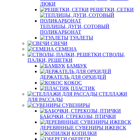
ЛЮКИ
РЕШЕТКИ, СЕТКИ
ТЕПЛИЦЫ, ДУГИ, СОТОВЫЙ
ПОЛИКАРБОНАТ
ТУАЛЕТЫ
СВЕЧИ
СЕМЕНА
СТВОЛЫ,
ПАЛКИ, РЕШЕТКИ
БАМБУК
ДЕРЖАТЕЛЬ ДЛЯ ОРХИДЕЙ
КОКОС
ПЛАСТИК
СТЕЛЛАЖИ
ДЛЯ РАССАДЫ
СУВЕНИРЫ
БАБОЧКИ, СТРЕКОЗЫ, ПТИЧКИ
ДЕРЕВЯННЫЕ СУВЕНИРЫ ИЖЕВСК
КОПИЛКИ
ОБЕРЕГИ