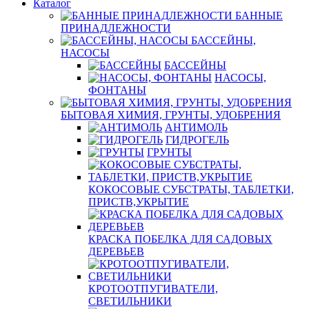
Каталог
БАННЫЕ
ПРИНАДЛЕЖНОСТИ
БАССЕЙНЫ,
НАСОСЫ
БАССЕЙНЫ
НАСОСЫ,
ФОНТАНЫ
БЫТОВАЯ ХИМИЯ, ГРУНТЫ, УДОБРЕНИЯ
АНТИМОЛЬ
ГИДРОГЕЛЬ
ГРУНТЫ
КОКОСОВЫЕ СУБСТРАТЫ, ТАБЛЕТКИ,
ПРИСТВ,УКРЫТИЕ
КРАСКА ПОБЕЛКА ДЛЯ САДОВЫХ
ДЕРЕВЬЕВ
КРОТООТПУГИВАТЕЛИ,
СВЕТИЛЬНИКИ