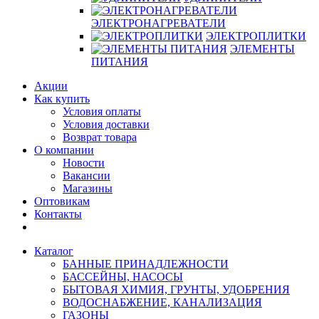
ЭЛЕКТРОНАГРЕВАТЕЛИ
ЭЛЕКТРОПЛИТКИ
ЭЛЕМЕНТЫ
ПИТАНИЯ
Акции
Как купить
Условия оплаты
Условия доставки
Возврат товара
О компании
Новости
Вакансии
Магазины
Оптовикам
Контакты
Каталог
БАННЫЕ ПРИНАДЛЕЖНОСТИ
БАССЕЙНЫ, НАСОСЫ
БЫТОВАЯ ХИМИЯ, ГРУНТЫ, УДОБРЕНИЯ
ВОДОСНАБЖЕНИЕ, КАНАЛИЗАЦИЯ
ГАЗОНЫ