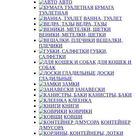
АВТО
БУМАГА
ТУАЛЕТНАЯ
ВАННА, ТУАЛЕТ
ВЕДРА, ТАЗЫ
ВЕНИКИ, МЕТЕЛКИ, ЩЕТКИ
ВЕШАЛКИ,
ПЛЕЧИКИ
ГУБКИ,
САЛФЕТКИ
ДЛЯ КОШЕК И
СОБАК
ДОСКИ
ГЛАДИЛЬНЫЕ
ЗАМКИ
ЗАНАВЕСКИ
КАНИСТРЫ, БАКИ
КЛЕЕНКА
КНИГИ
КОВРИКИ
КОВШИ
КОНТЕЙНЕР
Д/МУСОРА