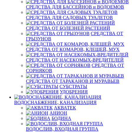
СРЕДСТВА ДЛЯ БАССЕЙНОВ и ВОДОЕМОВ
СРЕДСТВА ДЛЯ САДОВЫХ ТУАЛЕТОВ
СРЕДСТВА ОТ БОЛЕЗНЕЙ РАСТЕНИЙ
СРЕДСТВА ОТ
ГРЫЗУНОВ
СРЕДСТВА ОТ КОМАРОВ, КЛЕЩЕЙ, МУХ
СРЕДСТВА ОТ НАСЕКОМЫХ-ВРЕДИТЕЛЕЙ
СРЕДСТВА ОТ
СОРНЯКОВ
СРЕДСТВА ОТ ТАРАКАНОВ И МУРАВЬЕВ
СУБСТРАТЫ
УДОБРЕНИЯ
ВОДОСНАБЖЕНИЕ, КАНАЛИЗАЦИЯ
АКВАТЕК
АНИОН
БОДИНА
ВОДОСЛИВ, ВХОДНАЯ ГРУППА