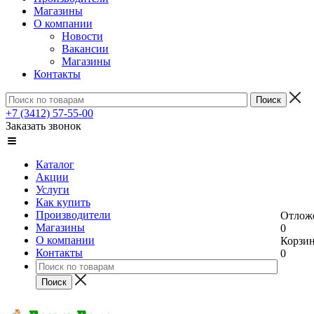
Магазины
О компании
Новости
Вакансии
Магазины
Контакты
+7 (3412) 57-55-00
Заказать звонок
Каталог
Акции
Услуги
Как купить
Производители
Отлож
Магазины
0
О компании
Корзи
Контакты
0