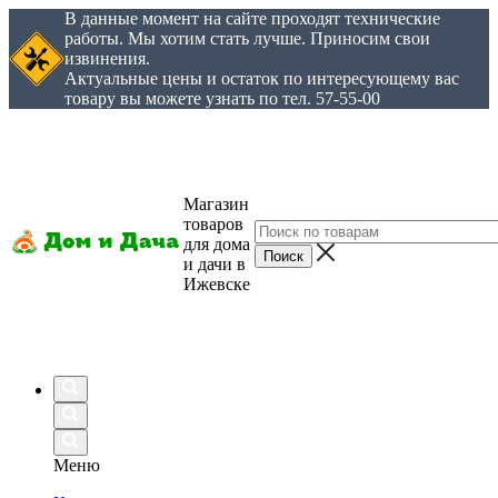
В данные момент на сайте проходят технические
работы. Мы хотим стать лучше. Приносим свои
извинения.
Актуальные цены и остаток по интересующему вас
товару вы можете узнать по тел. 57-55-00
Магазин
товаров
для дома
и дачи в
Ижевске
Меню