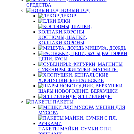
СРЕДСТВА
НОВЫЙ ГОД
ДЕКОР
ЕЛКИ
КОСТЮМЫ, ШАПКИ,
КОЛПАКИ,КОРОНЫ
МИШУРА, ДОЖДЬ
РАСТЯЖКИ,
ЦЕПИ, БУСЫ
СУВЕНИРЫ: ФИГУРКИ, МАГНИТЫ
ХЛОПУШКИ, БЕНГАЛЬСКИЕ
ШАРЫ НОВОГОДНИЕ, ВЕРХУШКИ
ЭЛ.ГИРЛЯНДЫ
ПАКЕТЫ
МЕШКИ ДЛЯ
МУСОРА
ПАКЕТЫ МАЙКИ, СУМКИ С ПЛ.