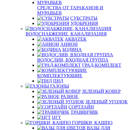
СРЕДСТВА ОТ ТАРАКАНОВ И
МУРАВЬЕВ
СУБСТРАТЫ
УДОБРЕНИЯ
ВОДОСНАБЖЕНИЕ, КАНАЛИЗАЦИЯ
АКВАТЕК
АНИОН
БОДИНА
ВОДОСЛИВ, ВХОДНАЯ ГРУППА
ГРАД-КОМПЛЕКТ
КОМПЛЕКТУЮЩИЕ
ПНД
ГАЗОНЫ
ЗЕЛЕНЫЙ КОВЕР
РАЗНОЕ
ЗЕЛЕНЫЙ УГОЛОК
СОРТЛАЙН
ТРАВЯНЧИК
ЦГТ
ГОРШКИ, КАШПО
ВАЗЫ ДЛЯ