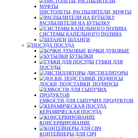
ПИСТОЛЕТЫ, РАСПЫЛИТЕЛИ, МУФТЫ
РАСПЫЛИТЕЛИ НА БУТЫЛКУ
СИСТЕМЫ КАПЕЛЬНОГО ПОЛИВА
ШЛАНГИ
ПОСУДА
БОЧКИ ДУБОВЫЕ
БУТЫЛКИ
ГУБКИ ДЛЯ
ПОСУДЫ
ДИСТИЛЛЯТОРЫ
ДОСКИ, ПОДСТАВКИ, ПОДНОСЫ
ЕМКОСТИ ДЛЯ СЫПУЧИХ ПРОДУКТОВ
КЕРАМИЧЕСКАЯ ПОСУДА
КОНСЕРВИРОВАНИЕ
КОНТЕЙНЕРЫ ДЛЯ СВЧ