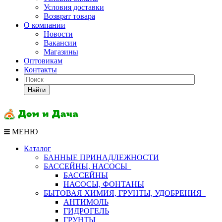
Условия доставки
Возврат товара
О компании
Новости
Вакансии
Магазины
Оптовикам
Контакты
Найти
МЕНЮ
Каталог
БАННЫЕ ПРИНАДЛЕЖНОСТИ
БАССЕЙНЫ, НАСОСЫ
БАССЕЙНЫ
НАСОСЫ, ФОНТАНЫ
БЫТОВАЯ ХИМИЯ, ГРУНТЫ, УДОБРЕНИЯ
АНТИМОЛЬ
ГИДРОГЕЛЬ
ГРУНТЫ