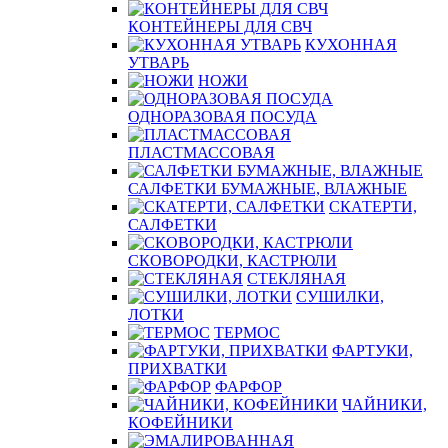
КОНТЕЙНЕРЫ ДЛЯ СВЧ
КУХОННАЯ
УТВАРЬ
НОЖИ
ОДНОРАЗОВАЯ ПОСУДА
ПЛАСТМАССОВАЯ
САЛФЕТКИ БУМАЖНЫЕ, ВЛАЖНЫЕ
СКАТЕРТИ,
САЛФЕТКИ
СКОВОРОДКИ, КАСТРЮЛИ
СТЕКЛЯНАЯ
СУШИЛКИ,
ЛОТКИ
ТЕРМОС
ФАРТУКИ,
ПРИХВАТКИ
ФАРФОР
ЧАЙНИКИ,
КОФЕЙНИКИ