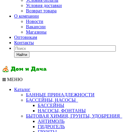
Условия оплаты
Условия доставки
Возврат товара
О компании
Новости
Вакансии
Магазины
Оптовикам
Контакты
Найти
МЕНЮ
Каталог
БАННЫЕ ПРИНАДЛЕЖНОСТИ
БАССЕЙНЫ, НАСОСЫ
БАССЕЙНЫ
НАСОСЫ, ФОНТАНЫ
БЫТОВАЯ ХИМИЯ, ГРУНТЫ, УДОБРЕНИЯ
АНТИМОЛЬ
ГИДРОГЕЛЬ
ГРУНТЫ