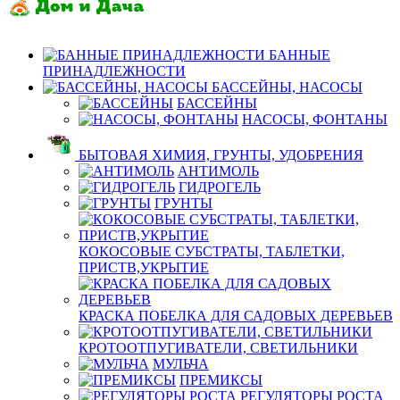
БАННЫЕ
ПРИНАДЛЕЖНОСТИ
БАССЕЙНЫ, НАСОСЫ
БАССЕЙНЫ
НАСОСЫ, ФОНТАНЫ
БЫТОВАЯ ХИМИЯ, ГРУНТЫ, УДОБРЕНИЯ
АНТИМОЛЬ
ГИДРОГЕЛЬ
ГРУНТЫ
КОКОСОВЫЕ СУБСТРАТЫ, ТАБЛЕТКИ,
ПРИСТВ,УКРЫТИЕ
КРАСКА ПОБЕЛКА ДЛЯ САДОВЫХ ДЕРЕВЬЕВ
КРОТООТПУГИВАТЕЛИ, СВЕТИЛЬНИКИ
МУЛЬЧА
ПРЕМИКСЫ
РЕГУЛЯТОРЫ РОСТА