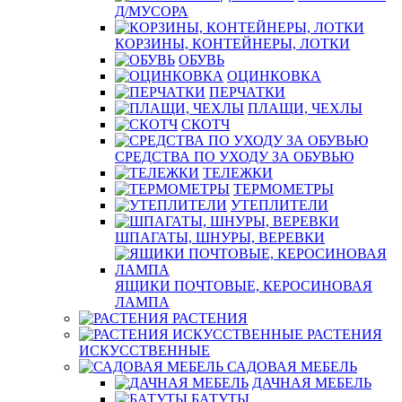
Д/МУСОРА
КОРЗИНЫ, КОНТЕЙНЕРЫ, ЛОТКИ
ОБУВЬ
ОЦИНКОВКА
ПЕРЧАТКИ
ПЛАЩИ, ЧЕХЛЫ
СКОТЧ
СРЕДСТВА ПО УХОДУ ЗА ОБУВЬЮ
ТЕЛЕЖКИ
ТЕРМОМЕТРЫ
УТЕПЛИТЕЛИ
ШПАГАТЫ, ШНУРЫ, ВЕРЕВКИ
ЯЩИКИ ПОЧТОВЫЕ, КЕРОСИНОВАЯ
ЛАМПА
РАСТЕНИЯ
РАСТЕНИЯ
ИСКУССТВЕННЫЕ
САДОВАЯ МЕБЕЛЬ
ДАЧНАЯ МЕБЕЛЬ
БАТУТЫ