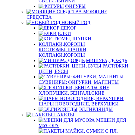
СВЕТИЛЬНИКИ
ФИГУРЫ
МОЮЩИЕ
СРЕДСТВА
НОВЫЙ ГОД
ДЕКОР
ЕЛКИ
КОСТЮМЫ, ШАПКИ,
КОЛПАКИ,КОРОНЫ
МИШУРА, ДОЖДЬ
РАСТЯЖКИ,
ЦЕПИ, БУСЫ
СУВЕНИРЫ: ФИГУРКИ, МАГНИТЫ
ХЛОПУШКИ, БЕНГАЛЬСКИЕ
ШАРЫ НОВОГОДНИЕ, ВЕРХУШКИ
ЭЛ.ГИРЛЯНДЫ
ПАКЕТЫ
МЕШКИ ДЛЯ
МУСОРА