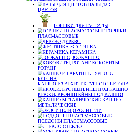
ВАЗЫ ДЛЯ
ЦВЕТОВ
ГОРШКИ ДЛЯ РАССАДЫ
ГОРШКИ
ПЛАСМАССОВЫЕ
ДЕРЕВО
ЖЕСТЯНКА
КЕРАМИКА
ЗООКАШПО
КОКОВИТЫ,
РОТАНГ
КАШПО ИЗ АРХИТЕКТУРНОГО БЕТОНА
КРЮКИ, КРОНШТЕЙНЫ ПОД КАШПО
КАШПО
МЕТАЛИЧЕСКИЕ
ОРОСИТЕЛИ
ПОДДОНЫ ПЛАСТМАССОВЫЕ
СТЕКЛО