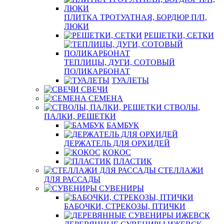
ПЛИТКА ТРОТУАТНАЯ, БОРДЮР П/П,
ЛЮКИ
РЕШЕТКИ, СЕТКИ
ТЕПЛИЦЫ, ДУГИ, СОТОВЫЙ
ПОЛИКАРБОНАТ
ТУАЛЕТЫ
СВЕЧИ
СЕМЕНА
СТВОЛЫ,
ПАЛКИ, РЕШЕТКИ
БАМБУК
ДЕРЖАТЕЛЬ ДЛЯ ОРХИДЕЙ
КОКОС
ПЛАСТИК
СТЕЛЛАЖИ
ДЛЯ РАССАДЫ
СУВЕНИРЫ
БАБОЧКИ, СТРЕКОЗЫ, ПТИЧКИ