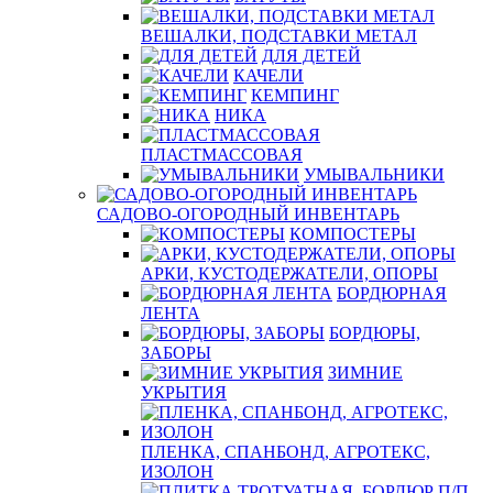
ВЕШАЛКИ, ПОДСТАВКИ МЕТАЛ
ДЛЯ ДЕТЕЙ
КАЧЕЛИ
КЕМПИНГ
НИКА
ПЛАСТМАССОВАЯ
УМЫВАЛЬНИКИ
САДОВО-ОГОРОДНЫЙ ИНВЕНТАРЬ
КОМПОСТЕРЫ
АРКИ, КУСТОДЕРЖАТЕЛИ, ОПОРЫ
БОРДЮРНАЯ
ЛЕНТА
БОРДЮРЫ,
ЗАБОРЫ
ЗИМНИЕ
УКРЫТИЯ
ПЛЕНКА, СПАНБОНД, АГРОТЕКС,
ИЗОЛОН