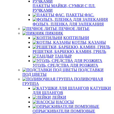
ПАКЕТЫ МАЙКИ, СУМКИ С ПЛ.
РУЧКАМИ
ПАКЕТЫ ФАС.
ФОЛЬГА, ПЛЕНКА ДЛЯ ЗАПЕКАНИЯ
ПЕЧНОЕ ЛИТЬЕ
ПИКНИК
КОПТИЛЬНИ
КОТЛЫ, КАЗАНЫ
РЕШЕТКИ, БАРБЕКЮ, КАМИН, ГРИЛЬ
ТАНДЫР
УГОЛЬ, СРЕДСТВА ДЛЯ РОЗЖИГА
ПОДСТАВКИ
ПОД ЦВЕТЫ
ПОЛИВОЧНАЯ
ГРУППА
КАТУШКИ
ДЛЯ ШЛАНГОВ
ЛЕЙКИ
НАСОСЫ
ОПРЫСКИВАТЕЛИ ПОМПОВЫЕ