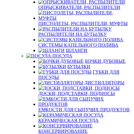
ОПРЫСКИВАТЕЛИ, РАСПЫЛИТЕЛИ
ПИСТОЛЕТЫ, РАСПЫЛИТЕЛИ, МУФТЫ
РАСПЫЛИТЕЛИ НА БУТЫЛКУ
СИСТЕМЫ КАПЕЛЬНОГО ПОЛИВА
ШЛАНГИ
ПОСУДА
БОЧКИ ДУБОВЫЕ
БУТЫЛКИ
ГУБКИ ДЛЯ
ПОСУДЫ
ДИСТИЛЛЯТОРЫ
ДОСКИ, ПОДСТАВКИ, ПОДНОСЫ
ЕМКОСТИ ДЛЯ СЫПУЧИХ ПРОДУКТОВ
КЕРАМИЧЕСКАЯ ПОСУДА
КОНСЕРВИРОВАНИЕ