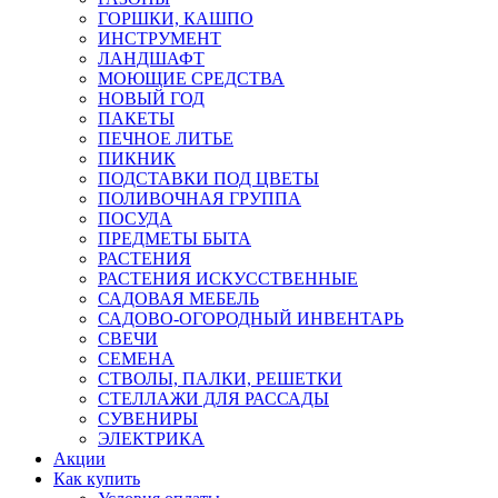
ГОРШКИ, КАШПО
ИНСТРУМЕНТ
ЛАНДШАФТ
МОЮЩИЕ СРЕДСТВА
НОВЫЙ ГОД
ПАКЕТЫ
ПЕЧНОЕ ЛИТЬЕ
ПИКНИК
ПОДСТАВКИ ПОД ЦВЕТЫ
ПОЛИВОЧНАЯ ГРУППА
ПОСУДА
ПРЕДМЕТЫ БЫТА
РАСТЕНИЯ
РАСТЕНИЯ ИСКУССТВЕННЫЕ
САДОВАЯ МЕБЕЛЬ
САДОВО-ОГОРОДНЫЙ ИНВЕНТАРЬ
СВЕЧИ
СЕМЕНА
СТВОЛЫ, ПАЛКИ, РЕШЕТКИ
СТЕЛЛАЖИ ДЛЯ РАССАДЫ
СУВЕНИРЫ
ЭЛЕКТРИКА
Акции
Как купить