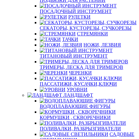
ПОДВЯЗКИ ДЛЯ РАСТЕНИЙ
ПОСАДОЧНЫЙ ИНСТРУМЕНТ
РУЛЕТКИ
СЕКАТОРЫ, КУСТОРЕЗЫ, СУЧКОРЕЗЫ
СТРЕМЯНКИ
ТАЧКИ
НОЖИ, ЛЕЗВИЯ
ТИТАНОВЫЙ ИНСТРУМЕНТ
ТРИМЕРЫ, ЛЕСКА ДЛЯ ТРИМЕРОВ
ЧЕРЕНКИ
ПАССАТИЖИ, КУСАЧКИ,КЛЮЧИ
УРОВНИ
ЛАНДШАФТ
ВОДОПЛАВАЮЩИЕ ФИГУРЫ
КОРМУШКИ , СКВОРЕЧНИКИ
ПОЛИВАЛКИ, РАЗБРЫЗГИВАТЕЛИ
САДОВЫЕ