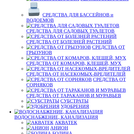
СРЕДСТВА ДЛЯ БАССЕЙНОВ и
ВОДОЕМОВ
СРЕДСТВА ДЛЯ САДОВЫХ ТУАЛЕТОВ
СРЕДСТВА ОТ БОЛЕЗНЕЙ РАСТЕНИЙ
СРЕДСТВА ОТ
ГРЫЗУНОВ
СРЕДСТВА ОТ КОМАРОВ, КЛЕЩЕЙ, МУХ
СРЕДСТВА ОТ НАСЕКОМЫХ-ВРЕДИТЕЛЕЙ
СРЕДСТВА ОТ
СОРНЯКОВ
СРЕДСТВА ОТ ТАРАКАНОВ И МУРАВЬЕВ
СУБСТРАТЫ
УДОБРЕНИЯ
ВОДОСНАБЖЕНИЕ, КАНАЛИЗАЦИЯ
АКВАТЕК
АНИОН
БОДИНА