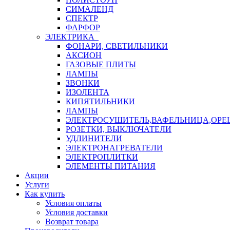
СИМАЛЕНД
СПЕКТР
ФАРФОР
ЭЛЕКТРИКА
ФОНАРИ, СВЕТИЛЬНИКИ
АКСИОН
ГАЗОВЫЕ ПЛИТЫ
ЛАМПЫ
ЗВОНКИ
ИЗОЛЕНТА
КИПЯТИЛЬНИКИ
ЛАМПЫ
ЭЛЕКТРОСУШИТЕЛЬ,ВАФЕЛЬНИЦА,ОР
РОЗЕТКИ, ВЫКЛЮЧАТЕЛИ
УДЛИНИТЕЛИ
ЭЛЕКТРОНАГРЕВАТЕЛИ
ЭЛЕКТРОПЛИТКИ
ЭЛЕМЕНТЫ ПИТАНИЯ
Акции
Услуги
Как купить
Условия оплаты
Условия доставки
Возврат товара