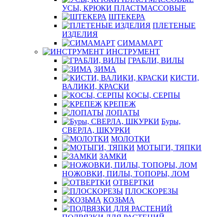
УСЫ, КРЮКИ ПЛАСТМАССОВЫЕ
ШТЕКЕРА
ПЛЕТЕНЫЕ
ИЗДЕЛИЯ
СИМАМАРТ
ИНСТРУМЕНТ
ГРАБЛИ, ВИЛЫ
ЗИМА
КИСТИ,
ВАЛИКИ, КРАСКИ
КОСЫ, СЕРПЫ
КРЕПЕЖ
ЛОПАТЫ
Буры,
СВЕРЛА, ШКУРКИ
МОЛОТКИ
МОТЫГИ, ТЯПКИ
ЗАМКИ
НОЖОВКИ, ПИЛЫ, ТОПОРЫ, ЛОМ
ОТВЕРТКИ
ПЛОСКОРЕЗЫ
КОЗЬМА