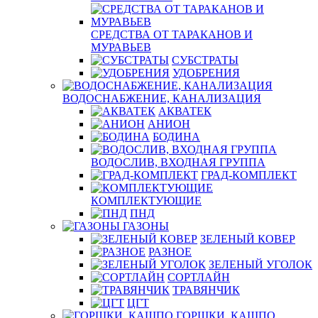
СРЕДСТВА ОТ ТАРАКАНОВ И
МУРАВЬЕВ
СУБСТРАТЫ
УДОБРЕНИЯ
ВОДОСНАБЖЕНИЕ, КАНАЛИЗАЦИЯ
АКВАТЕК
АНИОН
БОДИНА
ВОДОСЛИВ, ВХОДНАЯ ГРУППА
ГРАД-КОМПЛЕКТ
КОМПЛЕКТУЮЩИЕ
ПНД
ГАЗОНЫ
ЗЕЛЕНЫЙ КОВЕР
РАЗНОЕ
ЗЕЛЕНЫЙ УГОЛОК
СОРТЛАЙН
ТРАВЯНЧИК
ЦГТ
ГОРШКИ, КАШПО