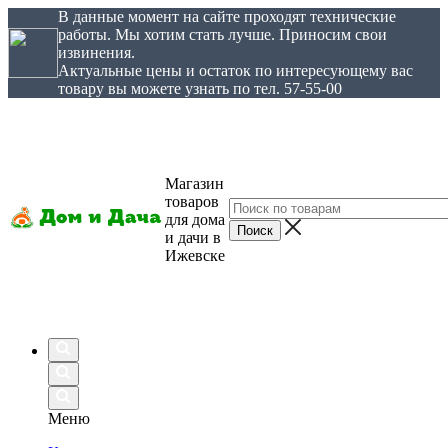
В данные момент на сайте проходят технические
работы. Мы хотим стать лучше. Приносим свои
извинения.
Актуальные цены и остаток по интересующему вас
товару вы можете узнать по тел. 57-55-00
Магазин
товаров
для дома
и дачи в
Ижевске
Меню