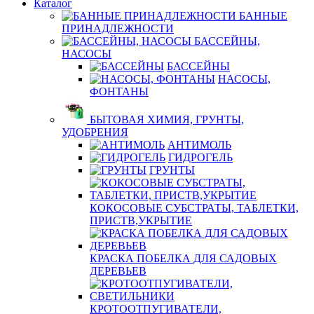
Каталог
БАННЫЕ
ПРИНАДЛЕЖНОСТИ
БАССЕЙНЫ,
НАСОСЫ
БАССЕЙНЫ
НАСОСЫ,
ФОНТАНЫ
БЫТОВАЯ ХИМИЯ, ГРУНТЫ,
УДОБРЕНИЯ
АНТИМОЛЬ
ГИДРОГЕЛЬ
ГРУНТЫ
КОКОСОВЫЕ СУБСТРАТЫ, ТАБЛЕТКИ,
ПРИСТВ,УКРЫТИЕ
КРАСКА ПОБЕЛКА ДЛЯ САДОВЫХ
ДЕРЕВЬЕВ
КРОТООТПУГИВАТЕЛИ,