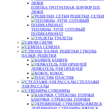
ПЛИТКА ТРОТУАТНАЯ, БОРДЮР П/П,
ЛЮКИ
РЕШЕТКИ, СЕТКИ
ТЕПЛИЦЫ, ДУГИ, СОТОВЫЙ
ПОЛИКАРБОНАТ
ТУАЛЕТЫ
СВЕЧИ
СЕМЕНА
СТВОЛЫ,
ПАЛКИ, РЕШЕТКИ
БАМБУК
ДЕРЖАТЕЛЬ ДЛЯ ОРХИДЕЙ
КОКОС
ПЛАСТИК
СТЕЛЛАЖИ
ДЛЯ РАССАДЫ
СУВЕНИРЫ
БАБОЧКИ, СТРЕКОЗЫ, ПТИЧКИ
ДЕРЕВЯННЫЕ СУВЕНИРЫ ИЖЕВСК