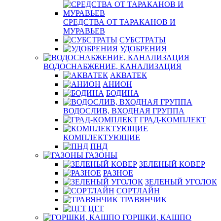
СРЕДСТВА ОТ ТАРАКАНОВ И
МУРАВЬЕВ
СУБСТРАТЫ
УДОБРЕНИЯ
ВОДОСНАБЖЕНИЕ, КАНАЛИЗАЦИЯ
АКВАТЕК
АНИОН
БОДИНА
ВОДОСЛИВ, ВХОДНАЯ ГРУППА
ГРАД-КОМПЛЕКТ
КОМПЛЕКТУЮЩИЕ
ПНД
ГАЗОНЫ
ЗЕЛЕНЫЙ КОВЕР
РАЗНОЕ
ЗЕЛЕНЫЙ УГОЛОК
СОРТЛАЙН
ТРАВЯНЧИК
ЦГТ
ГОРШКИ, КАШПО