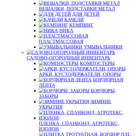
ВЕШАЛКИ, ПОДСТАВКИ МЕТАЛ
ДЛЯ ДЕТЕЙ
КАЧЕЛИ
КЕМПИНГ
НИКА
ПЛАСТМАССОВАЯ
УМЫВАЛЬНИКИ
САДОВО-ОГОРОДНЫЙ ИНВЕНТАРЬ
КОМПОСТЕРЫ
АРКИ, КУСТОДЕРЖАТЕЛИ, ОПОРЫ
БОРДЮРНАЯ
ЛЕНТА
БОРДЮРЫ,
ЗАБОРЫ
ЗИМНИЕ
УКРЫТИЯ
ПЛЕНКА, СПАНБОНД, АГРОТЕКС,
ИЗОЛОН