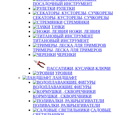
ПОСАДОЧНЫЙ ИНСТРУМЕНТ
РУЛЕТКИ
СЕКАТОРЫ, КУСТОРЕЗЫ, СУЧКОРЕЗЫ
СТРЕМЯНКИ
ТАЧКИ
НОЖИ, ЛЕЗВИЯ
ТИТАНОВЫЙ ИНСТРУМЕНТ
ТРИМЕРЫ, ЛЕСКА ДЛЯ ТРИМЕРОВ
ЧЕРЕНКИ
ПАССАТИЖИ, КУСАЧКИ,КЛЮЧИ
УРОВНИ
ЛАНДШАФТ
ВОДОПЛАВАЮЩИЕ ФИГУРЫ
КОРМУШКИ , СКВОРЕЧНИКИ
ПОЛИВАЛКИ, РАЗБРЫЗГИВАТЕЛИ
САДОВЫЕ
СВЕТИЛЬНИКИ