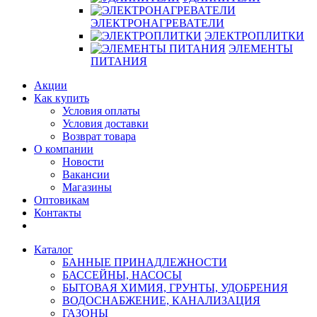
ЭЛЕКТРОНАГРЕВАТЕЛИ
ЭЛЕКТРОПЛИТКИ
ЭЛЕМЕНТЫ
ПИТАНИЯ
Акции
Как купить
Условия оплаты
Условия доставки
Возврат товара
О компании
Новости
Вакансии
Магазины
Оптовикам
Контакты
Каталог
БАННЫЕ ПРИНАДЛЕЖНОСТИ
БАССЕЙНЫ, НАСОСЫ
БЫТОВАЯ ХИМИЯ, ГРУНТЫ, УДОБРЕНИЯ
ВОДОСНАБЖЕНИЕ, КАНАЛИЗАЦИЯ
ГАЗОНЫ