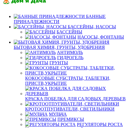
БАННЫЕ
ПРИНАДЛЕЖНОСТИ
БАССЕЙНЫ, НАСОСЫ
БАССЕЙНЫ
НАСОСЫ, ФОНТАНЫ
БЫТОВАЯ ХИМИЯ, ГРУНТЫ, УДОБРЕНИЯ
АНТИМОЛЬ
ГИДРОГЕЛЬ
ГРУНТЫ
КОКОСОВЫЕ СУБСТРАТЫ, ТАБЛЕТКИ,
ПРИСТВ,УКРЫТИЕ
КРАСКА ПОБЕЛКА ДЛЯ САДОВЫХ ДЕРЕВЬЕВ
КРОТООТПУГИВАТЕЛИ, СВЕТИЛЬНИКИ
МУЛЬЧА
ПРЕМИКСЫ
РЕГУЛЯТОРЫ РОСТА