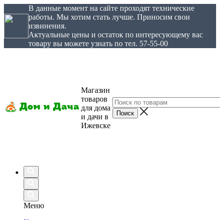
В данные момент на сайте проходят технические
работы. Мы хотим стать лучше. Приносим свои
извинения.
Актуальные цены и остаток по интересующему вас
товару вы можете узнать по тел. 57-55-00
Магазин
товаров
для дома
и дачи в
Ижевске
Меню