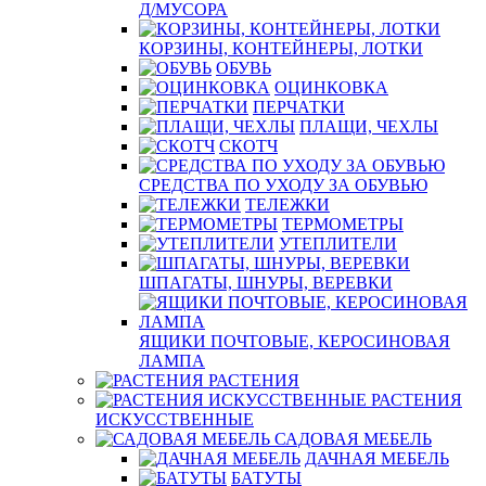
Д/МУСОРА
КОРЗИНЫ, КОНТЕЙНЕРЫ, ЛОТКИ
ОБУВЬ
ОЦИНКОВКА
ПЕРЧАТКИ
ПЛАЩИ, ЧЕХЛЫ
СКОТЧ
СРЕДСТВА ПО УХОДУ ЗА ОБУВЬЮ
ТЕЛЕЖКИ
ТЕРМОМЕТРЫ
УТЕПЛИТЕЛИ
ШПАГАТЫ, ШНУРЫ, ВЕРЕВКИ
ЯЩИКИ ПОЧТОВЫЕ, КЕРОСИНОВАЯ
ЛАМПА
РАСТЕНИЯ
РАСТЕНИЯ
ИСКУССТВЕННЫЕ
САДОВАЯ МЕБЕЛЬ
ДАЧНАЯ МЕБЕЛЬ
БАТУТЫ