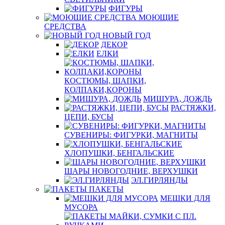
ФИГУРЫ
МОЮЩИЕ
СРЕДСТВА
НОВЫЙ ГОД
ДЕКОР
ЕЛКИ
КОСТЮМЫ, ШАПКИ,
КОЛПАКИ,КОРОНЫ
МИШУРА, ДОЖДЬ
РАСТЯЖКИ,
ЦЕПИ, БУСЫ
СУВЕНИРЫ: ФИГУРКИ, МАГНИТЫ
ХЛОПУШКИ, БЕНГАЛЬСКИЕ
ШАРЫ НОВОГОДНИЕ, ВЕРХУШКИ
ЭЛ.ГИРЛЯНДЫ
ПАКЕТЫ
МЕШКИ ДЛЯ
МУСОРА