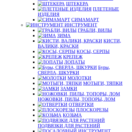
ШТЕКЕРА
ПЛЕТЕНЫЕ
ИЗДЕЛИЯ
СИМАМАРТ
ИНСТРУМЕНТ
ГРАБЛИ, ВИЛЫ
ЗИМА
КИСТИ,
ВАЛИКИ, КРАСКИ
КОСЫ, СЕРПЫ
КРЕПЕЖ
ЛОПАТЫ
Буры,
СВЕРЛА, ШКУРКИ
МОЛОТКИ
МОТЫГИ, ТЯПКИ
ЗАМКИ
НОЖОВКИ, ПИЛЫ, ТОПОРЫ, ЛОМ
ОТВЕРТКИ
ПЛОСКОРЕЗЫ
КОЗЬМА
ПОДВЯЗКИ ДЛЯ РАСТЕНИЙ