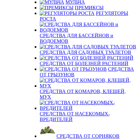
МУЛЬЧА
ПРЕМИКСЫ
РЕГУЛЯТОРЫ
РОСТА
СРЕДСТВА ДЛЯ БАССЕЙНОВ и
ВОДОЕМОВ
СРЕДСТВА ДЛЯ САДОВЫХ ТУАЛЕТОВ
СРЕДСТВА ОТ БОЛЕЗНЕЙ РАСТЕНИЙ
СРЕДСТВА
ОТ ГРЫЗУНОВ
СРЕДСТВА ОТ КОМАРОВ, КЛЕЩЕЙ,
МУХ
СРЕДСТВА ОТ НАСЕКОМЫХ-
ВРЕДИТЕЛЕЙ
СРЕДСТВА ОТ СОРНЯКОВ