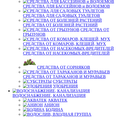
СРЕДСТВА ДЛЯ БАССЕЙНОВ и ВОДОЕМОВ
СРЕДСТВА ДЛЯ САДОВЫХ ТУАЛЕТОВ
СРЕДСТВА ОТ БОЛЕЗНЕЙ РАСТЕНИЙ
СРЕДСТВА ОТ
ГРЫЗУНОВ
СРЕДСТВА ОТ КОМАРОВ, КЛЕЩЕЙ, МУХ
СРЕДСТВА ОТ НАСЕКОМЫХ-ВРЕДИТЕЛЕЙ
СРЕДСТВА ОТ СОРНЯКОВ
СРЕДСТВА ОТ ТАРАКАНОВ И МУРАВЬЕВ
СУБСТРАТЫ
УДОБРЕНИЯ
ВОДОСНАБЖЕНИЕ, КАНАЛИЗАЦИЯ
АКВАТЕК
АНИОН
БОДИНА