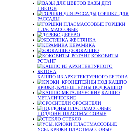
ВАЗЫ ДЛЯ
ЦВЕТОВ
ГОРШКИ ДЛЯ
РАССАДЫ
ГОРШКИ
ПЛАСМАССОВЫЕ
ДЕРЕВО
ЖЕСТЯНКА
КЕРАМИКА
ЗООКАШПО
КОКОВИТЫ,
РОТАНГ
КАШПО ИЗ АРХИТЕКТУРНОГО БЕТОНА
КРЮКИ, КРОНШТЕЙНЫ ПОД КАШПО
КАШПО
МЕТАЛИЧЕСКИЕ
ОРОСИТЕЛИ
ПОДДОНЫ ПЛАСТМАССОВЫЕ
СТЕКЛО
УСЫ, КРЮКИ ПЛАСТМАССОВЫЕ