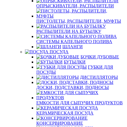
ОПРЫСКИВАТЕЛИ, РАСПЫЛИТЕЛИ
ПИСТОЛЕТЫ, РАСПЫЛИТЕЛИ, МУФТЫ
РАСПЫЛИТЕЛИ НА БУТЫЛКУ
СИСТЕМЫ КАПЕЛЬНОГО ПОЛИВА
ШЛАНГИ
ПОСУДА
БОЧКИ ДУБОВЫЕ
БУТЫЛКИ
ГУБКИ ДЛЯ
ПОСУДЫ
ДИСТИЛЛЯТОРЫ
ДОСКИ, ПОДСТАВКИ, ПОДНОСЫ
ЕМКОСТИ ДЛЯ СЫПУЧИХ ПРОДУКТОВ
КЕРАМИЧЕСКАЯ ПОСУДА
КОНСЕРВИРОВАНИЕ