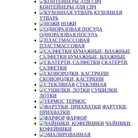
КОНТЕЙНЕРЫ ДЛЯ СВЧ
КУХОННАЯ
УТВАРЬ
НОЖИ
ОДНОРАЗОВАЯ ПОСУДА
ПЛАСТМАССОВАЯ
САЛФЕТКИ БУМАЖНЫЕ, ВЛАЖНЫЕ
СКАТЕРТИ,
САЛФЕТКИ
СКОВОРОДКИ, КАСТРЮЛИ
СТЕКЛЯНАЯ
СУШИЛКИ,
ЛОТКИ
ТЕРМОС
ФАРТУКИ,
ПРИХВАТКИ
ФАРФОР
ЧАЙНИКИ,
КОФЕЙНИКИ