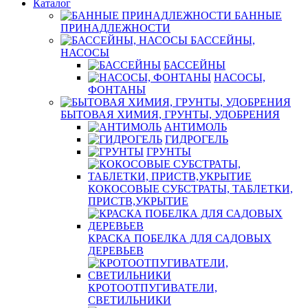
Каталог
БАННЫЕ
ПРИНАДЛЕЖНОСТИ
БАССЕЙНЫ,
НАСОСЫ
БАССЕЙНЫ
НАСОСЫ,
ФОНТАНЫ
БЫТОВАЯ ХИМИЯ, ГРУНТЫ, УДОБРЕНИЯ
АНТИМОЛЬ
ГИДРОГЕЛЬ
ГРУНТЫ
КОКОСОВЫЕ СУБСТРАТЫ, ТАБЛЕТКИ,
ПРИСТВ,УКРЫТИЕ
КРАСКА ПОБЕЛКА ДЛЯ САДОВЫХ
ДЕРЕВЬЕВ
КРОТООТПУГИВАТЕЛИ,
СВЕТИЛЬНИКИ