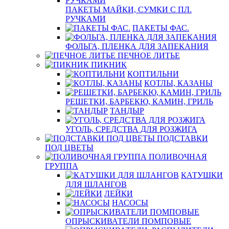
ПАКЕТЫ МАЙКИ, СУМКИ С ПЛ.
РУЧКАМИ
ПАКЕТЫ ФАС.
ФОЛЬГА, ПЛЕНКА ДЛЯ ЗАПЕКАНИЯ
ПЕЧНОЕ ЛИТЬЕ
ПИКНИК
КОПТИЛЬНИ
КОТЛЫ, КАЗАНЫ
РЕШЕТКИ, БАРБЕКЮ, КАМИН, ГРИЛЬ
ТАНДЫР
УГОЛЬ, СРЕДСТВА ДЛЯ РОЗЖИГА
ПОДСТАВКИ
ПОД ЦВЕТЫ
ПОЛИВОЧНАЯ
ГРУППА
КАТУШКИ
ДЛЯ ШЛАНГОВ
ЛЕЙКИ
НАСОСЫ
ОПРЫСКИВАТЕЛИ ПОМПОВЫЕ