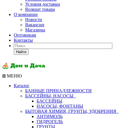
Условия доставки
Возврат товара
О компании
Новости
Вакансии
Магазины
Оптовикам
Контакты
Найти
МЕНЮ
Каталог
БАННЫЕ ПРИНАДЛЕЖНОСТИ
БАССЕЙНЫ, НАСОСЫ
БАССЕЙНЫ
НАСОСЫ, ФОНТАНЫ
БЫТОВАЯ ХИМИЯ, ГРУНТЫ, УДОБРЕНИЯ
АНТИМОЛЬ
ГИДРОГЕЛЬ
ГРУНТЫ