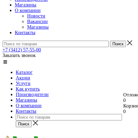
Магазины
О компании
Новости
Вакансии
Магазины
Контакты
+7 (3412) 57-55-00
Заказать звонок
Каталог
Акции
Услуги
Как купить
Производители
Отлож
Магазины
0
О компании
Корзи
Контакты
0