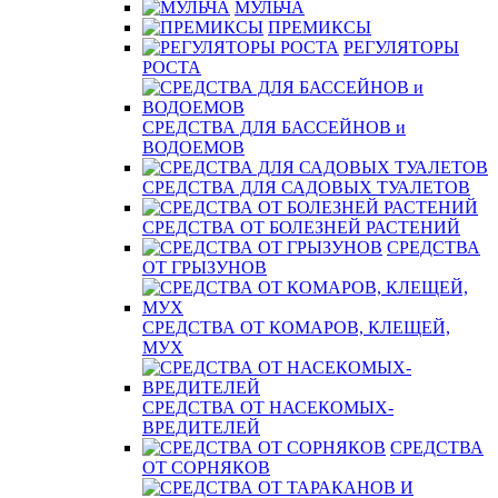
МУЛЬЧА
ПРЕМИКСЫ
РЕГУЛЯТОРЫ
РОСТА
СРЕДСТВА ДЛЯ БАССЕЙНОВ и
ВОДОЕМОВ
СРЕДСТВА ДЛЯ САДОВЫХ ТУАЛЕТОВ
СРЕДСТВА ОТ БОЛЕЗНЕЙ РАСТЕНИЙ
СРЕДСТВА
ОТ ГРЫЗУНОВ
СРЕДСТВА ОТ КОМАРОВ, КЛЕЩЕЙ,
МУХ
СРЕДСТВА ОТ НАСЕКОМЫХ-
ВРЕДИТЕЛЕЙ
СРЕДСТВА
ОТ СОРНЯКОВ