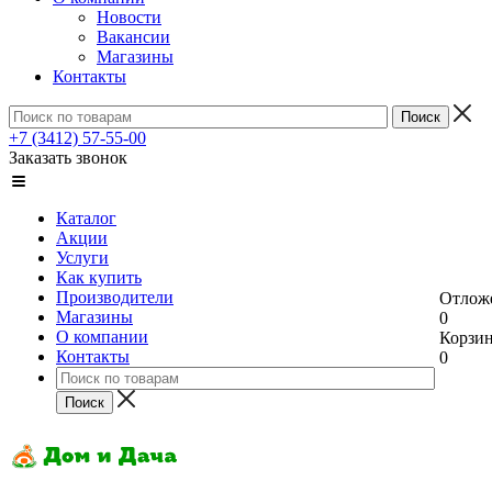
Новости
Вакансии
Магазины
Контакты
+7 (3412) 57-55-00
Заказать звонок
Каталог
Акции
Услуги
Как купить
Производители
Отлож
Магазины
0
О компании
Корзи
Контакты
0