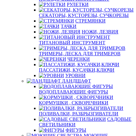
РУЛЕТКИ
СЕКАТОРЫ, КУСТОРЕЗЫ, СУЧКОРЕЗЫ
СТРЕМЯНКИ
ТАЧКИ
НОЖИ, ЛЕЗВИЯ
ТИТАНОВЫЙ ИНСТРУМЕНТ
ТРИМЕРЫ, ЛЕСКА ДЛЯ ТРИМЕРОВ
ЧЕРЕНКИ
ПАССАТИЖИ, КУСАЧКИ,КЛЮЧИ
УРОВНИ
ЛАНДШАФТ
ВОДОПЛАВАЮЩИЕ ФИГУРЫ
КОРМУШКИ , СКВОРЕЧНИКИ
ПОЛИВАЛКИ, РАЗБРЫЗГИВАТЕЛИ
САДОВЫЕ
СВЕТИЛЬНИКИ
ФИГУРЫ
МОЮЩИЕ