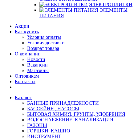
ЭЛЕКТРОПЛИТКИ
ЭЛЕМЕНТЫ
ПИТАНИЯ
Акции
Как купить
Условия оплаты
Условия доставки
Возврат товара
О компании
Новости
Вакансии
Магазины
Оптовикам
Контакты
Каталог
БАННЫЕ ПРИНАДЛЕЖНОСТИ
БАССЕЙНЫ, НАСОСЫ
БЫТОВАЯ ХИМИЯ, ГРУНТЫ, УДОБРЕНИЯ
ВОДОСНАБЖЕНИЕ, КАНАЛИЗАЦИЯ
ГАЗОНЫ
ГОРШКИ, КАШПО
ИНСТРУМЕНТ