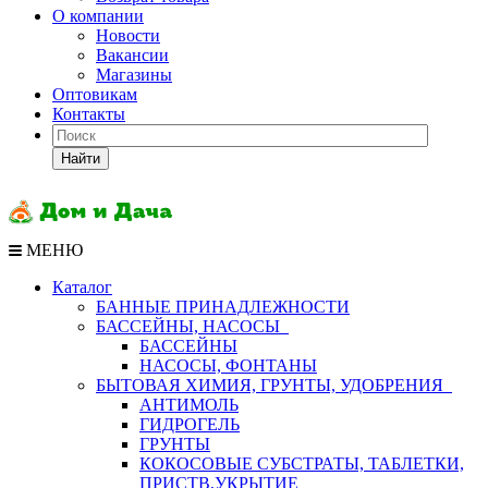
О компании
Новости
Вакансии
Магазины
Оптовикам
Контакты
Найти
МЕНЮ
Каталог
БАННЫЕ ПРИНАДЛЕЖНОСТИ
БАССЕЙНЫ, НАСОСЫ
БАССЕЙНЫ
НАСОСЫ, ФОНТАНЫ
БЫТОВАЯ ХИМИЯ, ГРУНТЫ, УДОБРЕНИЯ
АНТИМОЛЬ
ГИДРОГЕЛЬ
ГРУНТЫ
КОКОСОВЫЕ СУБСТРАТЫ, ТАБЛЕТКИ,
ПРИСТВ,УКРЫТИЕ