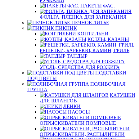
РУЧКАМИ
ПАКЕТЫ ФАС.
ФОЛЬГА, ПЛЕНКА ДЛЯ ЗАПЕКАНИЯ
ПЕЧНОЕ ЛИТЬЕ
ПИКНИК
КОПТИЛЬНИ
КОТЛЫ, КАЗАНЫ
РЕШЕТКИ, БАРБЕКЮ, КАМИН, ГРИЛЬ
ТАНДЫР
УГОЛЬ, СРЕДСТВА ДЛЯ РОЗЖИГА
ПОДСТАВКИ
ПОД ЦВЕТЫ
ПОЛИВОЧНАЯ
ГРУППА
КАТУШКИ
ДЛЯ ШЛАНГОВ
ЛЕЙКИ
НАСОСЫ
ОПРЫСКИВАТЕЛИ ПОМПОВЫЕ
ОПРЫСКИВАТЕЛИ, РАСПЫЛИТЕЛИ