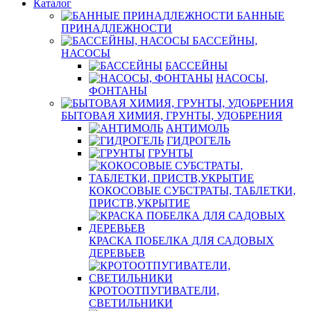
Каталог
БАННЫЕ
ПРИНАДЛЕЖНОСТИ
БАССЕЙНЫ,
НАСОСЫ
БАССЕЙНЫ
НАСОСЫ,
ФОНТАНЫ
БЫТОВАЯ ХИМИЯ, ГРУНТЫ, УДОБРЕНИЯ
АНТИМОЛЬ
ГИДРОГЕЛЬ
ГРУНТЫ
КОКОСОВЫЕ СУБСТРАТЫ, ТАБЛЕТКИ,
ПРИСТВ,УКРЫТИЕ
КРАСКА ПОБЕЛКА ДЛЯ САДОВЫХ
ДЕРЕВЬЕВ
КРОТООТПУГИВАТЕЛИ,
СВЕТИЛЬНИКИ