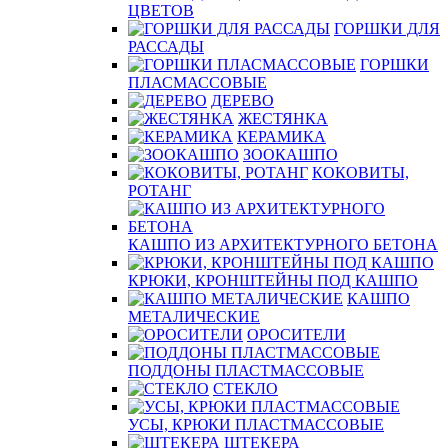
ЦВЕТОВ
ГОРШКИ ДЛЯ
РАССАДЫ
ГОРШКИ
ПЛАСМАССОВЫЕ
ДЕРЕВО
ЖЕСТЯНКА
КЕРАМИКА
ЗООКАШПО
КОКОВИТЫ,
РОТАНГ
КАШПО ИЗ АРХИТЕКТУРНОГО БЕТОНА
КРЮКИ, КРОНШТЕЙНЫ ПОД КАШПО
КАШПО
МЕТАЛИЧЕСКИЕ
ОРОСИТЕЛИ
ПОДДОНЫ ПЛАСТМАССОВЫЕ
СТЕКЛО
УСЫ, КРЮКИ ПЛАСТМАССОВЫЕ
ШТЕКЕРА