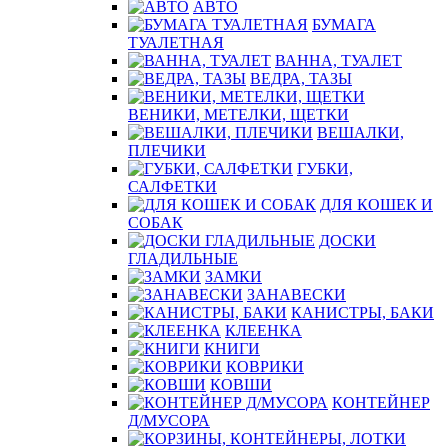
АВТО
БУМАГА
ТУАЛЕТНАЯ
ВАННА, ТУАЛЕТ
ВЕДРА, ТАЗЫ
ВЕНИКИ, МЕТЕЛКИ, ЩЕТКИ
ВЕШАЛКИ,
ПЛЕЧИКИ
ГУБКИ,
САЛФЕТКИ
ДЛЯ КОШЕК И
СОБАК
ДОСКИ
ГЛАДИЛЬНЫЕ
ЗАМКИ
ЗАНАВЕСКИ
КАНИСТРЫ, БАКИ
КЛЕЕНКА
КНИГИ
КОВРИКИ
КОВШИ
КОНТЕЙНЕР
Д/МУСОРА