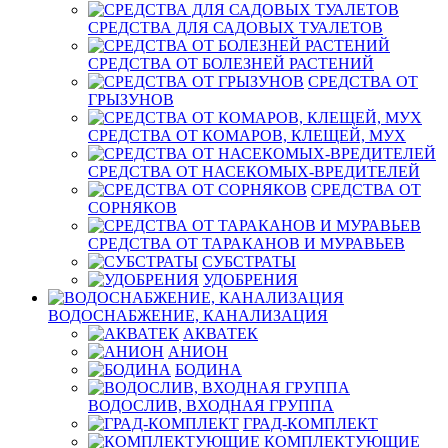
СРЕДСТВА ДЛЯ САДОВЫХ ТУАЛЕТОВ
СРЕДСТВА ОТ БОЛЕЗНЕЙ РАСТЕНИЙ
СРЕДСТВА ОТ
ГРЫЗУНОВ
СРЕДСТВА ОТ КОМАРОВ, КЛЕЩЕЙ, МУХ
СРЕДСТВА ОТ НАСЕКОМЫХ-ВРЕДИТЕЛЕЙ
СРЕДСТВА ОТ
СОРНЯКОВ
СРЕДСТВА ОТ ТАРАКАНОВ И МУРАВЬЕВ
СУБСТРАТЫ
УДОБРЕНИЯ
ВОДОСНАБЖЕНИЕ, КАНАЛИЗАЦИЯ
АКВАТЕК
АНИОН
БОДИНА
ВОДОСЛИВ, ВХОДНАЯ ГРУППА
ГРАД-КОМПЛЕКТ
КОМПЛЕКТУЮЩИЕ