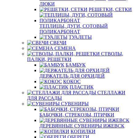
ЛЮКИ
РЕШЕТКИ, СЕТКИ
ТЕПЛИЦЫ, ДУГИ, СОТОВЫЙ
ПОЛИКАРБОНАТ
ТУАЛЕТЫ
СВЕЧИ
СЕМЕНА
СТВОЛЫ,
ПАЛКИ, РЕШЕТКИ
БАМБУК
ДЕРЖАТЕЛЬ ДЛЯ ОРХИДЕЙ
КОКОС
ПЛАСТИК
СТЕЛЛАЖИ
ДЛЯ РАССАДЫ
СУВЕНИРЫ
БАБОЧКИ, СТРЕКОЗЫ, ПТИЧКИ
ДЕРЕВЯННЫЕ СУВЕНИРЫ ИЖЕВСК
КОПИЛКИ
ОБЕРЕГИ