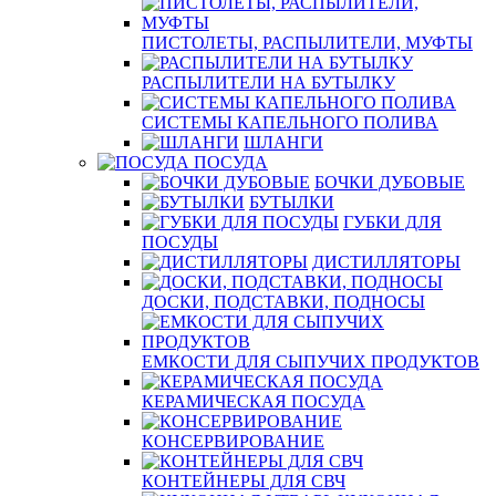
ПИСТОЛЕТЫ, РАСПЫЛИТЕЛИ, МУФТЫ
РАСПЫЛИТЕЛИ НА БУТЫЛКУ
СИСТЕМЫ КАПЕЛЬНОГО ПОЛИВА
ШЛАНГИ
ПОСУДА
БОЧКИ ДУБОВЫЕ
БУТЫЛКИ
ГУБКИ ДЛЯ
ПОСУДЫ
ДИСТИЛЛЯТОРЫ
ДОСКИ, ПОДСТАВКИ, ПОДНОСЫ
ЕМКОСТИ ДЛЯ СЫПУЧИХ ПРОДУКТОВ
КЕРАМИЧЕСКАЯ ПОСУДА
КОНСЕРВИРОВАНИЕ
КОНТЕЙНЕРЫ ДЛЯ СВЧ