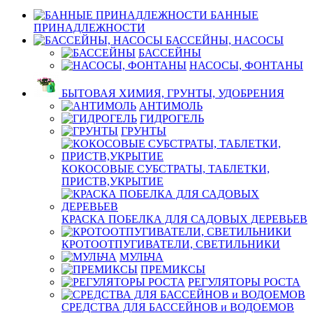
БАННЫЕ
ПРИНАДЛЕЖНОСТИ
БАССЕЙНЫ, НАСОСЫ
БАССЕЙНЫ
НАСОСЫ, ФОНТАНЫ
БЫТОВАЯ ХИМИЯ, ГРУНТЫ, УДОБРЕНИЯ
АНТИМОЛЬ
ГИДРОГЕЛЬ
ГРУНТЫ
КОКОСОВЫЕ СУБСТРАТЫ, ТАБЛЕТКИ,
ПРИСТВ,УКРЫТИЕ
КРАСКА ПОБЕЛКА ДЛЯ САДОВЫХ ДЕРЕВЬЕВ
КРОТООТПУГИВАТЕЛИ, СВЕТИЛЬНИКИ
МУЛЬЧА
ПРЕМИКСЫ
РЕГУЛЯТОРЫ РОСТА
СРЕДСТВА ДЛЯ БАССЕЙНОВ и ВОДОЕМОВ