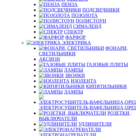
ПЕНЗА
ПОДСВЕЧНИКИ
ПОЗОЛОТА
ПОЛИСТОУН
СИМАЛЕНД
СПЕКТР
ФАРФОР
ЭЛЕКТРИКА
ФОНАРИ,
СВЕТИЛЬНИКИ
АКСИОН
ГАЗОВЫЕ ПЛИТЫ
ЛАМПЫ
ЗВОНКИ
ИЗОЛЕНТА
КИПЯТИЛЬНИКИ
ЛАМПЫ
ЭЛЕКТРОСУШИТЕЛЬ,ВАФЕЛЬНИЦА,ОР
РОЗЕТКИ,
ВЫКЛЮЧАТЕЛИ
УДЛИНИТЕЛИ
ЭЛЕКТРОНАГРЕВАТЕЛИ