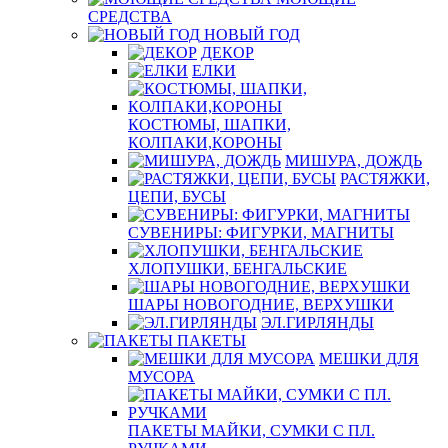
СРЕДСТВА
НОВЫЙ ГОД
ДЕКОР
ЕЛКИ
КОСТЮМЫ, ШАПКИ,
КОЛПАКИ,КОРОНЫ
МИШУРА, ДОЖДЬ
РАСТЯЖКИ,
ЦЕПИ, БУСЫ
СУВЕНИРЫ: ФИГУРКИ, МАГНИТЫ
ХЛОПУШКИ, БЕНГАЛЬСКИЕ
ШАРЫ НОВОГОДНИЕ, ВЕРХУШКИ
ЭЛ.ГИРЛЯНДЫ
ПАКЕТЫ
МЕШКИ ДЛЯ
МУСОРА
ПАКЕТЫ МАЙКИ, СУМКИ С ПЛ.