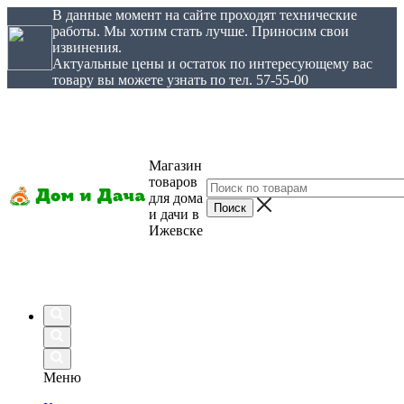
В данные момент на сайте проходят технические
работы. Мы хотим стать лучше. Приносим свои
извинения.
Актуальные цены и остаток по интересующему вас
товару вы можете узнать по тел. 57-55-00
Магазин
товаров
для дома
и дачи в
Ижевске
Меню