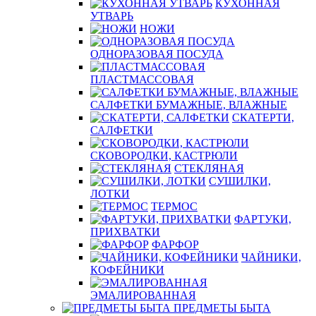
КУХОННАЯ
УТВАРЬ
НОЖИ
ОДНОРАЗОВАЯ ПОСУДА
ПЛАСТМАССОВАЯ
САЛФЕТКИ БУМАЖНЫЕ, ВЛАЖНЫЕ
СКАТЕРТИ,
САЛФЕТКИ
СКОВОРОДКИ, КАСТРЮЛИ
СТЕКЛЯНАЯ
СУШИЛКИ,
ЛОТКИ
ТЕРМОС
ФАРТУКИ,
ПРИХВАТКИ
ФАРФОР
ЧАЙНИКИ,
КОФЕЙНИКИ
ЭМАЛИРОВАННАЯ
ПРЕДМЕТЫ БЫТА