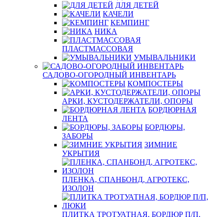
ДЛЯ ДЕТЕЙ
КАЧЕЛИ
КЕМПИНГ
НИКА
ПЛАСТМАССОВАЯ
УМЫВАЛЬНИКИ
САДОВО-ОГОРОДНЫЙ ИНВЕНТАРЬ
КОМПОСТЕРЫ
АРКИ, КУСТОДЕРЖАТЕЛИ, ОПОРЫ
БОРДЮРНАЯ
ЛЕНТА
БОРДЮРЫ,
ЗАБОРЫ
ЗИМНИЕ
УКРЫТИЯ
ПЛЕНКА, СПАНБОНД, АГРОТЕКС,
ИЗОЛОН
ПЛИТКА ТРОТУАТНАЯ, БОРДЮР П/П,