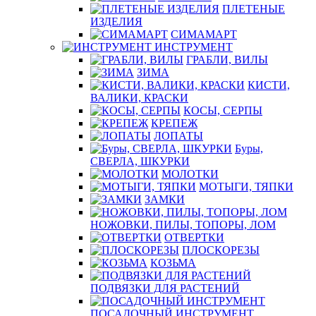
ПЛЕТЕНЫЕ
ИЗДЕЛИЯ
СИМАМАРТ
ИНСТРУМЕНТ
ГРАБЛИ, ВИЛЫ
ЗИМА
КИСТИ,
ВАЛИКИ, КРАСКИ
КОСЫ, СЕРПЫ
КРЕПЕЖ
ЛОПАТЫ
Буры,
СВЕРЛА, ШКУРКИ
МОЛОТКИ
МОТЫГИ, ТЯПКИ
ЗАМКИ
НОЖОВКИ, ПИЛЫ, ТОПОРЫ, ЛОМ
ОТВЕРТКИ
ПЛОСКОРЕЗЫ
КОЗЬМА
ПОДВЯЗКИ ДЛЯ РАСТЕНИЙ
ПОСАДОЧНЫЙ ИНСТРУМЕНТ