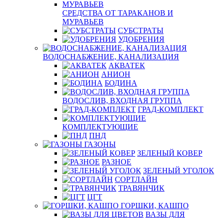
СРЕДСТВА ОТ ТАРАКАНОВ И
МУРАВЬЕВ
СУБСТРАТЫ
УДОБРЕНИЯ
ВОДОСНАБЖЕНИЕ, КАНАЛИЗАЦИЯ
АКВАТЕК
АНИОН
БОДИНА
ВОДОСЛИВ, ВХОДНАЯ ГРУППА
ГРАД-КОМПЛЕКТ
КОМПЛЕКТУЮЩИЕ
ПНД
ГАЗОНЫ
ЗЕЛЕНЫЙ КОВЕР
РАЗНОЕ
ЗЕЛЕНЫЙ УГОЛОК
СОРТЛАЙН
ТРАВЯНЧИК
ЦГТ
ГОРШКИ, КАШПО
ВАЗЫ ДЛЯ