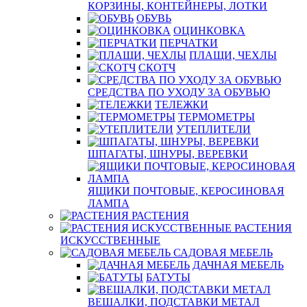
КОРЗИНЫ, КОНТЕЙНЕРЫ, ЛОТКИ
ОБУВЬ
ОЦИНКОВКА
ПЕРЧАТКИ
ПЛАЩИ, ЧЕХЛЫ
СКОТЧ
СРЕДСТВА ПО УХОДУ ЗА ОБУВЬЮ
ТЕЛЕЖКИ
ТЕРМОМЕТРЫ
УТЕПЛИТЕЛИ
ШПАГАТЫ, ШНУРЫ, ВЕРЕВКИ
ЯЩИКИ ПОЧТОВЫЕ, КЕРОСИНОВАЯ
ЛАМПА
РАСТЕНИЯ
РАСТЕНИЯ
ИСКУССТВЕННЫЕ
САДОВАЯ МЕБЕЛЬ
ДАЧНАЯ МЕБЕЛЬ
БАТУТЫ
ВЕШАЛКИ, ПОДСТАВКИ МЕТАЛ