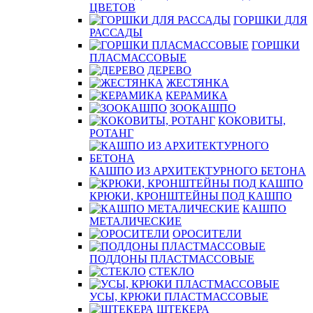
ЦВЕТОВ
ГОРШКИ ДЛЯ
РАССАДЫ
ГОРШКИ
ПЛАСМАССОВЫЕ
ДЕРЕВО
ЖЕСТЯНКА
КЕРАМИКА
ЗООКАШПО
КОКОВИТЫ,
РОТАНГ
КАШПО ИЗ АРХИТЕКТУРНОГО БЕТОНА
КРЮКИ, КРОНШТЕЙНЫ ПОД КАШПО
КАШПО
МЕТАЛИЧЕСКИЕ
ОРОСИТЕЛИ
ПОДДОНЫ ПЛАСТМАССОВЫЕ
СТЕКЛО
УСЫ, КРЮКИ ПЛАСТМАССОВЫЕ
ШТЕКЕРА