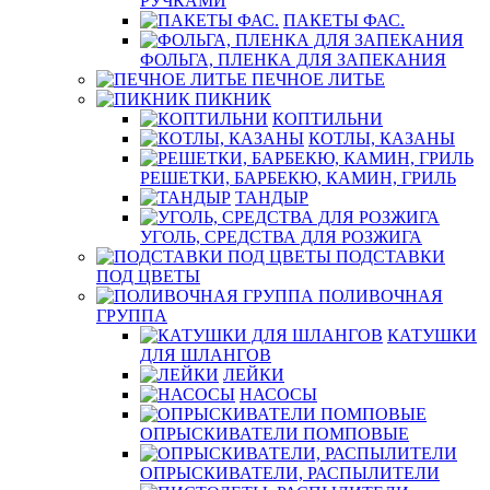
РУЧКАМИ
ПАКЕТЫ ФАС.
ФОЛЬГА, ПЛЕНКА ДЛЯ ЗАПЕКАНИЯ
ПЕЧНОЕ ЛИТЬЕ
ПИКНИК
КОПТИЛЬНИ
КОТЛЫ, КАЗАНЫ
РЕШЕТКИ, БАРБЕКЮ, КАМИН, ГРИЛЬ
ТАНДЫР
УГОЛЬ, СРЕДСТВА ДЛЯ РОЗЖИГА
ПОДСТАВКИ
ПОД ЦВЕТЫ
ПОЛИВОЧНАЯ
ГРУППА
КАТУШКИ
ДЛЯ ШЛАНГОВ
ЛЕЙКИ
НАСОСЫ
ОПРЫСКИВАТЕЛИ ПОМПОВЫЕ
ОПРЫСКИВАТЕЛИ, РАСПЫЛИТЕЛИ