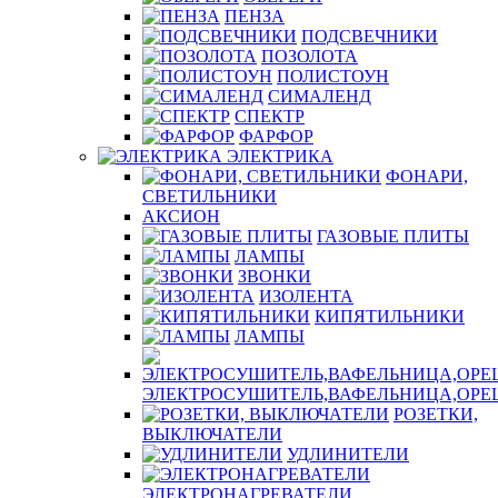
ПЕНЗА
ПОДСВЕЧНИКИ
ПОЗОЛОТА
ПОЛИСТОУН
СИМАЛЕНД
СПЕКТР
ФАРФОР
ЭЛЕКТРИКА
ФОНАРИ,
СВЕТИЛЬНИКИ
АКСИОН
ГАЗОВЫЕ ПЛИТЫ
ЛАМПЫ
ЗВОНКИ
ИЗОЛЕНТА
КИПЯТИЛЬНИКИ
ЛАМПЫ
ЭЛЕКТРОСУШИТЕЛЬ,ВАФЕЛЬНИЦА,ОР
РОЗЕТКИ,
ВЫКЛЮЧАТЕЛИ
УДЛИНИТЕЛИ
ЭЛЕКТРОНАГРЕВАТЕЛИ