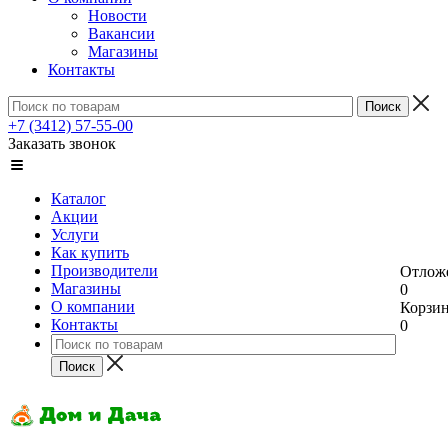
Новости
Вакансии
Магазины
Контакты
+7 (3412) 57-55-00
Заказать звонок
Каталог
Акции
Услуги
Как купить
Производители
Отлож
Магазины
0
О компании
Корзи
Контакты
0