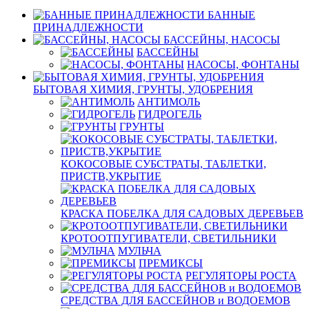
БАННЫЕ
ПРИНАДЛЕЖНОСТИ
БАССЕЙНЫ, НАСОСЫ
БАССЕЙНЫ
НАСОСЫ, ФОНТАНЫ
БЫТОВАЯ ХИМИЯ, ГРУНТЫ, УДОБРЕНИЯ
АНТИМОЛЬ
ГИДРОГЕЛЬ
ГРУНТЫ
КОКОСОВЫЕ СУБСТРАТЫ, ТАБЛЕТКИ,
ПРИСТВ,УКРЫТИЕ
КРАСКА ПОБЕЛКА ДЛЯ САДОВЫХ ДЕРЕВЬЕВ
КРОТООТПУГИВАТЕЛИ, СВЕТИЛЬНИКИ
МУЛЬЧА
ПРЕМИКСЫ
РЕГУЛЯТОРЫ РОСТА
СРЕДСТВА ДЛЯ БАССЕЙНОВ и ВОДОЕМОВ