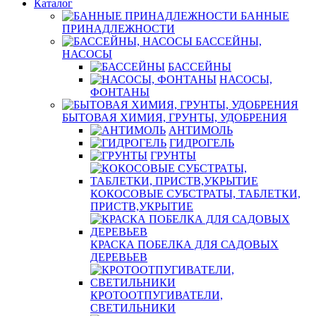
Каталог
БАННЫЕ
ПРИНАДЛЕЖНОСТИ
БАССЕЙНЫ,
НАСОСЫ
БАССЕЙНЫ
НАСОСЫ,
ФОНТАНЫ
БЫТОВАЯ ХИМИЯ, ГРУНТЫ, УДОБРЕНИЯ
АНТИМОЛЬ
ГИДРОГЕЛЬ
ГРУНТЫ
КОКОСОВЫЕ СУБСТРАТЫ, ТАБЛЕТКИ,
ПРИСТВ,УКРЫТИЕ
КРАСКА ПОБЕЛКА ДЛЯ САДОВЫХ
ДЕРЕВЬЕВ
КРОТООТПУГИВАТЕЛИ,
СВЕТИЛЬНИКИ