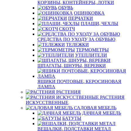
КОРЗИНЫ, КОНТЕЙНЕРЫ, ЛОТКИ
ОБУВЬ
ОЦИНКОВКА
ПЕРЧАТКИ
ПЛАЩИ, ЧЕХЛЫ
СКОТЧ
СРЕДСТВА ПО УХОДУ ЗА ОБУВЬЮ
ТЕЛЕЖКИ
ТЕРМОМЕТРЫ
УТЕПЛИТЕЛИ
ШПАГАТЫ, ШНУРЫ, ВЕРЕВКИ
ЯЩИКИ ПОЧТОВЫЕ, КЕРОСИНОВАЯ
ЛАМПА
РАСТЕНИЯ
РАСТЕНИЯ
ИСКУССТВЕННЫЕ
САДОВАЯ МЕБЕЛЬ
ДАЧНАЯ МЕБЕЛЬ
БАТУТЫ
ВЕШАЛКИ, ПОДСТАВКИ МЕТАЛ