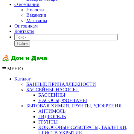
О компании
Новости
Вакансии
Магазины
Оптовикам
Контакты
Найти
МЕНЮ
Каталог
БАННЫЕ ПРИНАДЛЕЖНОСТИ
БАССЕЙНЫ, НАСОСЫ
БАССЕЙНЫ
НАСОСЫ, ФОНТАНЫ
БЫТОВАЯ ХИМИЯ, ГРУНТЫ, УДОБРЕНИЯ
АНТИМОЛЬ
ГИДРОГЕЛЬ
ГРУНТЫ
КОКОСОВЫЕ СУБСТРАТЫ, ТАБЛЕТКИ,
ПРИСТВ,УКРЫТИЕ