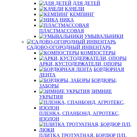
ДЛЯ ДЕТЕЙ
КАЧЕЛИ
КЕМПИНГ
НИКА
ПЛАСТМАССОВАЯ
УМЫВАЛЬНИКИ
САДОВО-ОГОРОДНЫЙ ИНВЕНТАРЬ
КОМПОСТЕРЫ
АРКИ, КУСТОДЕРЖАТЕЛИ, ОПОРЫ
БОРДЮРНАЯ
ЛЕНТА
БОРДЮРЫ,
ЗАБОРЫ
ЗИМНИЕ
УКРЫТИЯ
ПЛЕНКА, СПАНБОНД, АГРОТЕКС,
ИЗОЛОН
ПЛИТКА ТРОТУАТНАЯ, БОРДЮР П/П,