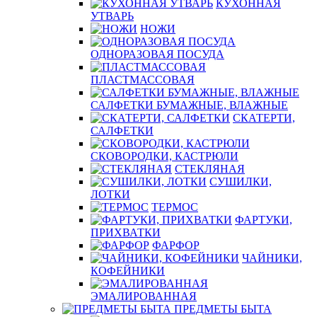
КУХОННАЯ
УТВАРЬ
НОЖИ
ОДНОРАЗОВАЯ ПОСУДА
ПЛАСТМАССОВАЯ
САЛФЕТКИ БУМАЖНЫЕ, ВЛАЖНЫЕ
СКАТЕРТИ,
САЛФЕТКИ
СКОВОРОДКИ, КАСТРЮЛИ
СТЕКЛЯНАЯ
СУШИЛКИ,
ЛОТКИ
ТЕРМОС
ФАРТУКИ,
ПРИХВАТКИ
ФАРФОР
ЧАЙНИКИ,
КОФЕЙНИКИ
ЭМАЛИРОВАННАЯ
ПРЕДМЕТЫ БЫТА