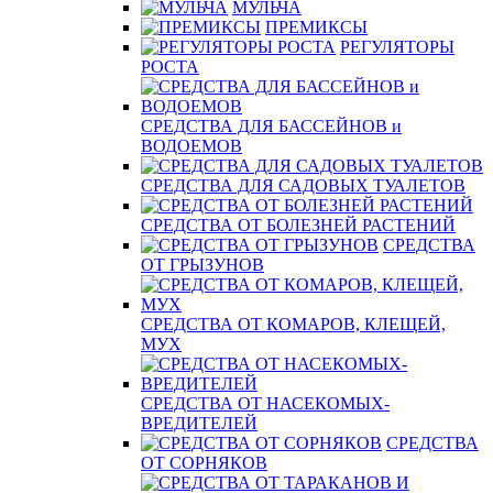
МУЛЬЧА
ПРЕМИКСЫ
РЕГУЛЯТОРЫ
РОСТА
СРЕДСТВА ДЛЯ БАССЕЙНОВ и
ВОДОЕМОВ
СРЕДСТВА ДЛЯ САДОВЫХ ТУАЛЕТОВ
СРЕДСТВА ОТ БОЛЕЗНЕЙ РАСТЕНИЙ
СРЕДСТВА
ОТ ГРЫЗУНОВ
СРЕДСТВА ОТ КОМАРОВ, КЛЕЩЕЙ,
МУХ
СРЕДСТВА ОТ НАСЕКОМЫХ-
ВРЕДИТЕЛЕЙ
СРЕДСТВА
ОТ СОРНЯКОВ