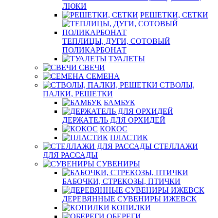
ЛЮКИ
РЕШЕТКИ, СЕТКИ
ТЕПЛИЦЫ, ДУГИ, СОТОВЫЙ
ПОЛИКАРБОНАТ
ТУАЛЕТЫ
СВЕЧИ
СЕМЕНА
СТВОЛЫ,
ПАЛКИ, РЕШЕТКИ
БАМБУК
ДЕРЖАТЕЛЬ ДЛЯ ОРХИДЕЙ
КОКОС
ПЛАСТИК
СТЕЛЛАЖИ
ДЛЯ РАССАДЫ
СУВЕНИРЫ
БАБОЧКИ, СТРЕКОЗЫ, ПТИЧКИ
ДЕРЕВЯННЫЕ СУВЕНИРЫ ИЖЕВСК
КОПИЛКИ
ОБЕРЕГИ