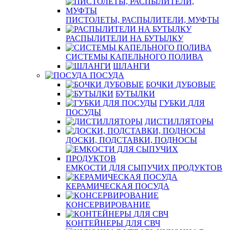
ПИСТОЛЕТЫ, РАСПЫЛИТЕЛИ, МУФТЫ
РАСПЫЛИТЕЛИ НА БУТЫЛКУ
СИСТЕМЫ КАПЕЛЬНОГО ПОЛИВА
ШЛАНГИ
ПОСУДА
БОЧКИ ДУБОВЫЕ
БУТЫЛКИ
ГУБКИ ДЛЯ
ПОСУДЫ
ДИСТИЛЛЯТОРЫ
ДОСКИ, ПОДСТАВКИ, ПОДНОСЫ
ЕМКОСТИ ДЛЯ СЫПУЧИХ ПРОДУКТОВ
КЕРАМИЧЕСКАЯ ПОСУДА
КОНСЕРВИРОВАНИЕ
КОНТЕЙНЕРЫ ДЛЯ СВЧ