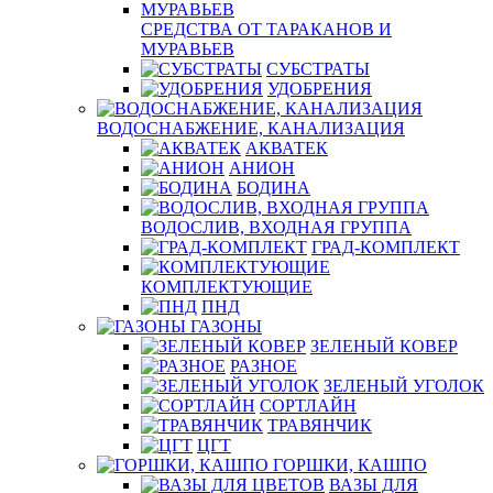
СРЕДСТВА ОТ ТАРАКАНОВ И
МУРАВЬЕВ
СУБСТРАТЫ
УДОБРЕНИЯ
ВОДОСНАБЖЕНИЕ, КАНАЛИЗАЦИЯ
АКВАТЕК
АНИОН
БОДИНА
ВОДОСЛИВ, ВХОДНАЯ ГРУППА
ГРАД-КОМПЛЕКТ
КОМПЛЕКТУЮЩИЕ
ПНД
ГАЗОНЫ
ЗЕЛЕНЫЙ КОВЕР
РАЗНОЕ
ЗЕЛЕНЫЙ УГОЛОК
СОРТЛАЙН
ТРАВЯНЧИК
ЦГТ
ГОРШКИ, КАШПО
ВАЗЫ ДЛЯ