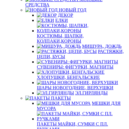
СРЕДСТВА
НОВЫЙ ГОД
ДЕКОР
ЕЛКИ
КОСТЮМЫ, ШАПКИ,
КОЛПАКИ,КОРОНЫ
МИШУРА, ДОЖДЬ
РАСТЯЖКИ,
ЦЕПИ, БУСЫ
СУВЕНИРЫ: ФИГУРКИ, МАГНИТЫ
ХЛОПУШКИ, БЕНГАЛЬСКИЕ
ШАРЫ НОВОГОДНИЕ, ВЕРХУШКИ
ЭЛ.ГИРЛЯНДЫ
ПАКЕТЫ
МЕШКИ ДЛЯ
МУСОРА
ПАКЕТЫ МАЙКИ, СУМКИ С ПЛ.