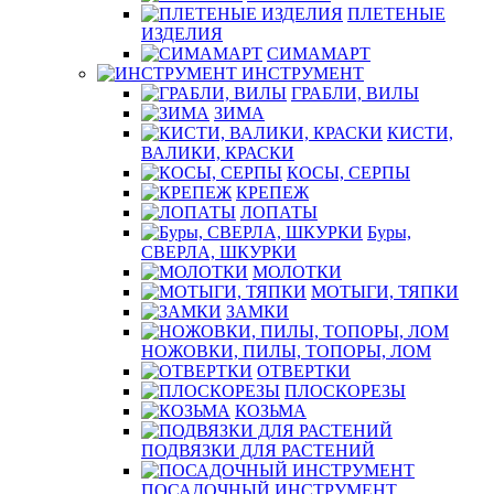
ПЛЕТЕНЫЕ
ИЗДЕЛИЯ
СИМАМАРТ
ИНСТРУМЕНТ
ГРАБЛИ, ВИЛЫ
ЗИМА
КИСТИ,
ВАЛИКИ, КРАСКИ
КОСЫ, СЕРПЫ
КРЕПЕЖ
ЛОПАТЫ
Буры,
СВЕРЛА, ШКУРКИ
МОЛОТКИ
МОТЫГИ, ТЯПКИ
ЗАМКИ
НОЖОВКИ, ПИЛЫ, ТОПОРЫ, ЛОМ
ОТВЕРТКИ
ПЛОСКОРЕЗЫ
КОЗЬМА
ПОДВЯЗКИ ДЛЯ РАСТЕНИЙ
ПОСАДОЧНЫЙ ИНСТРУМЕНТ