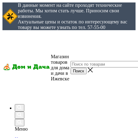
В данные момент на сайте проходят технические
работы. Мы хотим стать лучше. Приносим свои
извинения.
Актуальные цены и остаток по интересующему вас
товару вы можете узнать по тел. 57-55-00
Магазин
товаров
для дома
и дачи в
Ижевске
Меню