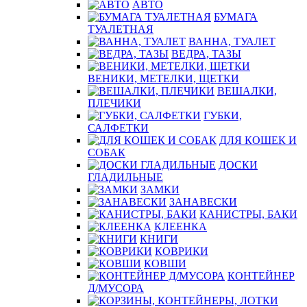
АВТО
БУМАГА
ТУАЛЕТНАЯ
ВАННА, ТУАЛЕТ
ВЕДРА, ТАЗЫ
ВЕНИКИ, МЕТЕЛКИ, ЩЕТКИ
ВЕШАЛКИ,
ПЛЕЧИКИ
ГУБКИ,
САЛФЕТКИ
ДЛЯ КОШЕК И
СОБАК
ДОСКИ
ГЛАДИЛЬНЫЕ
ЗАМКИ
ЗАНАВЕСКИ
КАНИСТРЫ, БАКИ
КЛЕЕНКА
КНИГИ
КОВРИКИ
КОВШИ
КОНТЕЙНЕР
Д/МУСОРА