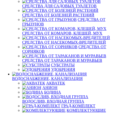
СРЕДСТВА ДЛЯ САДОВЫХ ТУАЛЕТОВ
СРЕДСТВА ОТ БОЛЕЗНЕЙ РАСТЕНИЙ
СРЕДСТВА ОТ
ГРЫЗУНОВ
СРЕДСТВА ОТ КОМАРОВ, КЛЕЩЕЙ, МУХ
СРЕДСТВА ОТ НАСЕКОМЫХ-ВРЕДИТЕЛЕЙ
СРЕДСТВА ОТ
СОРНЯКОВ
СРЕДСТВА ОТ ТАРАКАНОВ И МУРАВЬЕВ
СУБСТРАТЫ
УДОБРЕНИЯ
ВОДОСНАБЖЕНИЕ, КАНАЛИЗАЦИЯ
АКВАТЕК
АНИОН
БОДИНА
ВОДОСЛИВ, ВХОДНАЯ ГРУППА
ГРАД-КОМПЛЕКТ
КОМПЛЕКТУЮЩИЕ