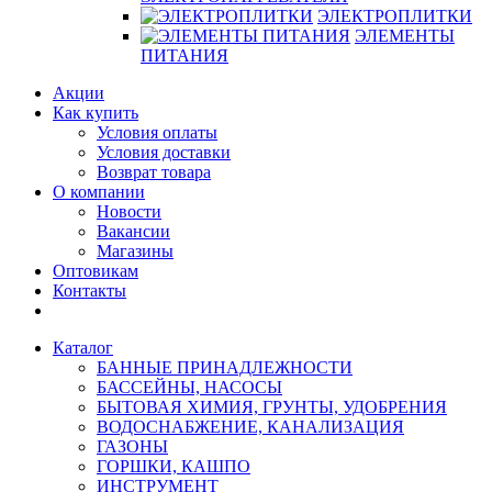
ЭЛЕКТРОПЛИТКИ
ЭЛЕМЕНТЫ
ПИТАНИЯ
Акции
Как купить
Условия оплаты
Условия доставки
Возврат товара
О компании
Новости
Вакансии
Магазины
Оптовикам
Контакты
Каталог
БАННЫЕ ПРИНАДЛЕЖНОСТИ
БАССЕЙНЫ, НАСОСЫ
БЫТОВАЯ ХИМИЯ, ГРУНТЫ, УДОБРЕНИЯ
ВОДОСНАБЖЕНИЕ, КАНАЛИЗАЦИЯ
ГАЗОНЫ
ГОРШКИ, КАШПО
ИНСТРУМЕНТ