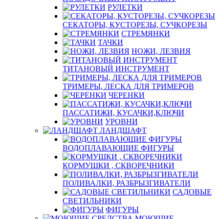
РУЛЕТКИ
СЕКАТОРЫ, КУСТОРЕЗЫ, СУЧКОРЕЗЫ
СТРЕМЯНКИ
ТАЧКИ
НОЖИ, ЛЕЗВИЯ
ТИТАНОВЫЙ ИНСТРУМЕНТ
ТРИМЕРЫ, ЛЕСКА ДЛЯ ТРИМЕРОВ
ЧЕРЕНКИ
ПАССАТИЖИ, КУСАЧКИ,КЛЮЧИ
УРОВНИ
ЛАНДШАФТ
ВОДОПЛАВАЮЩИЕ ФИГУРЫ
КОРМУШКИ , СКВОРЕЧНИКИ
ПОЛИВАЛКИ, РАЗБРЫЗГИВАТЕЛИ
САДОВЫЕ
СВЕТИЛЬНИКИ
ФИГУРЫ
МОЮЩИЕ